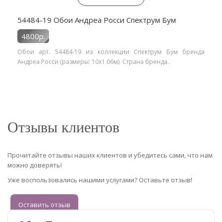
54484-19 Обои Андреа Росси Спектрум Бум
4800р.
Обои арт. 54484-19 из коллекции Спектрум Бум бренда
Андреа Росси (размеры: 10х1.06м). Страна бренда..
Отзывы клиентов
Прочитайте отзывы наших клиентов и убедитесь сами, что нам
можно доверять!
Уже воспользовались нашими услугами? Оставьте отзыв!
Оставить отзыв