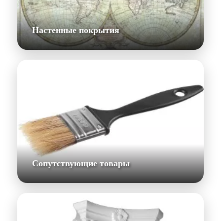
Настенные покрытия
Сопутствующие товары