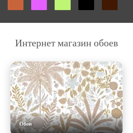
Интернет магазин обоев
Обои