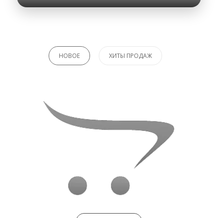
НОВОЕ
ХИТЫ ПРОДАЖ