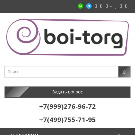
Задать вопрос
+7(999)276-96-72
+7(499)755-71-95