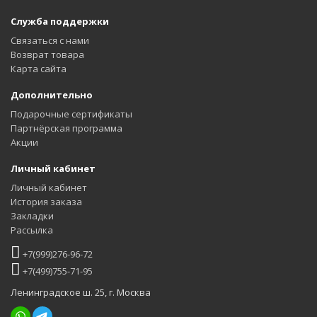
Служба поддержки
Связаться с нами
Возврат товара
Карта сайта
Дополнительно
Подарочные сертификаты
Партнёрская программа
Акции
Личный кабинет
Личный кабинет
История заказа
Закладки
Рассылка
+7(999)276-96-72
+7(499)755-71-95
Ленинградское ш. 25, г. Москва