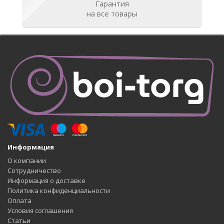
Гарантия
на все товары
Информация
О компании
Сотрудничество
Информация о доставке
Политика конфиденциальности
Оплата
Условия соглашения
Статьи