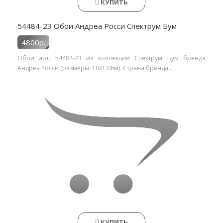
КУПИТЬ
54484-23 Обои Андреа Росси Спектрум Бум
4800р.
Обои арт. 54484-23 из коллекции Спектрум Бум бренда
Андреа Росси (размеры: 10х1.06м). Страна бренда..
КУПИТЬ