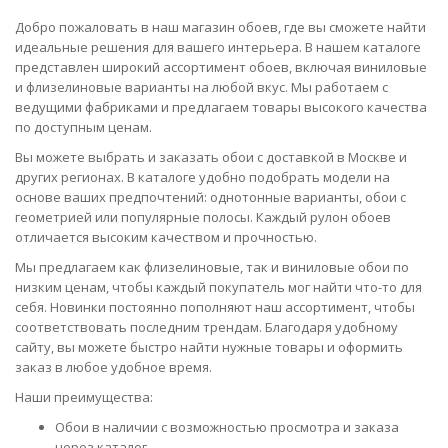
Добро пожаловать в наш магазин обоев, где вы сможете найти
идеальные решения для вашего интерьера. В нашем каталоге
представлен широкий ассортимент обоев, включая виниловые
и флизелиновые варианты на любой вкус. Мы работаем с
ведущими фабриками и предлагаем товары высокого качества
по доступным ценам.
Вы можете выбрать и заказать обои с доставкой в Москве и
других регионах. В каталоге удобно подобрать модели на
основе ваших предпочтений: однотонные варианты, обои с
геометрией или популярные полосы. Каждый рулон обоев
отличается высоким качеством и прочностью.
Мы предлагаем как флизелиновые, так и виниловые обои по
низким ценам, чтобы каждый покупатель мог найти что-то для
себя. Новинки постоянно пополняют наш ассортимент, чтобы
соответствовать последним трендам. Благодаря удобному
сайту, вы можете быстро найти нужные товары и оформить
заказ в любое удобное время.
Наши преимущества:
Обои в наличии с возможностью просмотра и заказа
через каталог.