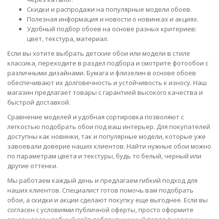
Скидки и распродажи на популярные модели обоев.
Полезная информация и новости о новинках и акциях.
Удобный подбор обоев на основе разных критериев:
цвет, текстура, материал.
Если вы хотите выбрать детские обои или модели в стиле
классика, переходите в раздел подбора и смотрите фотообои с
различными дизайнами. Бумага и флизелин в основе обоев
обеспечивают их долговечность и устойчивость к износу. Наш
магазин предлагает товары с гарантией высокого качества и
быстрой доставкой.
Сравнение моделей и удобная сортировка позволяют с
легкостью подобрать обои под ваш интерьер. Для покупателей
доступны как новинки, так и популярные модели, которые уже
завоевали доверие наших клиентов. Найти нужные обои можно
по параметрам цвета и текстуры, будь то белый, черный или
другие оттенки.
Мы работаем каждый день и предлагаем гибкий подход для
наших клиентов. Специалист готов помочь вам подобрать
обои, а скидки и акции сделают покупку еще выгоднее. Если вы
согласен с условиями публичной оферты, просто оформите