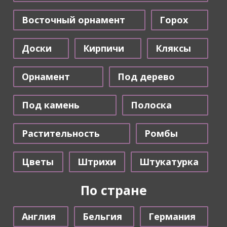
Восточный орнамент
Горох
Доски
Кирпичи
Кляксы
Орнамент
Под дерево
Под камень
Полоска
Растительность
Ромбы
Цветы
Штрихи
Штукатурка
По стране
Англия
Бельгия
Германия