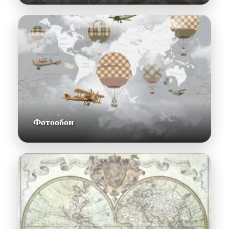
Фотообои