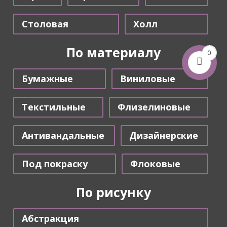
Столовая
Холл
По материалу
0
Бумажные
Виниловые
Текстильные
Флизелиновые
Антивандальные
Дизайнерские
Под покраску
Флоковые
По рисунку
Абстракция