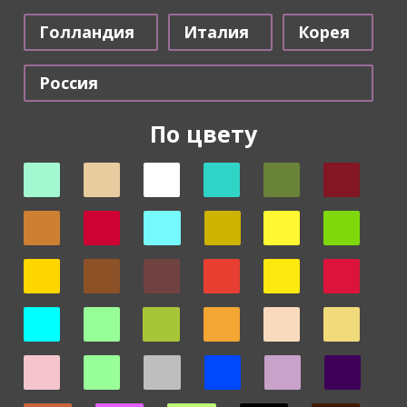
Голландия
Италия
Корея
Россия
По цвету