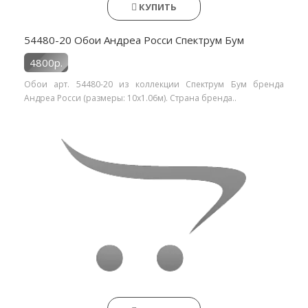
КУПИТЬ
54480-20 Обои Андреа Росси Спектрум Бум
4800р.
Обои арт. 54480-20 из коллекции Спектрум Бум бренда
Андреа Росси (размеры: 10х1.06м). Страна бренда..