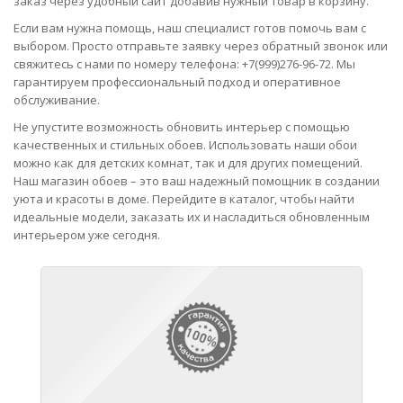
заказ через удобный сайт добавив нужный товар в корзину.
Если вам нужна помощь, наш специалист готов помочь вам с
выбором. Просто отправьте заявку через обратный звонок или
свяжитесь с нами по номеру телефона: +7(999)276-96-72. Мы
гарантируем профессиональный подход и оперативное
обслуживание.
Не упустите возможность обновить интерьер с помощью
качественных и стильных обоев. Использовать наши обои
можно как для детских комнат, так и для других помещений.
Наш магазин обоев – это ваш надежный помощник в создании
уюта и красоты в доме. Перейдите в каталог, чтобы найти
идеальные модели, заказать их и насладиться обновленным
интерьером уже сегодня.