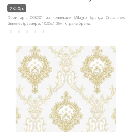
2850р.
Обои арт. CG8201 из коллекции Milagro бренда Creaciones
Gimenes (размеры: 10.05х1.06м). Страна бренд..