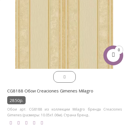
0
CG8188 Обои Creaciones Gimenes Milagro
2850р.
Обои арт. CG8188 из коллекции Milagro бренда Creaciones
Gimenes (размеры: 10.05х1.06м). Страна бренд..