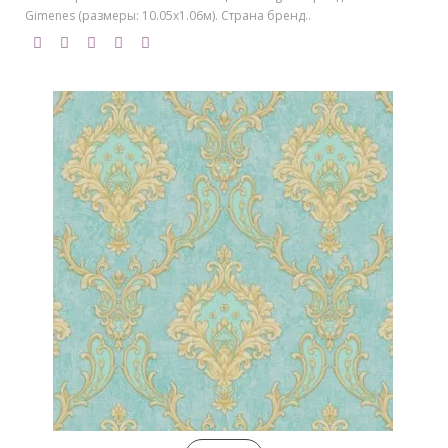
Gimenes (размеры: 10.05х1.06м). Страна бренд..