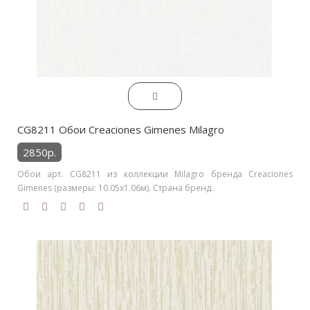
CG8211 Обои Creaciones Gimenes Milagro
2850р.
Обои арт. CG8211 из коллекции Milagro бренда Creaciones
Gimenes (размеры: 10.05х1.06м). Страна бренд..