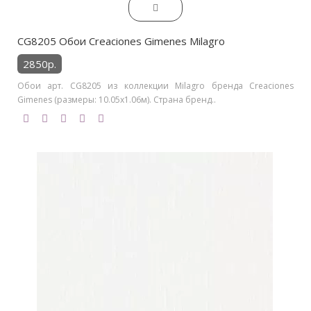
CG8205 Обои Creaciones Gimenes Milagro
2850р.
Обои арт. CG8205 из коллекции Milagro бренда Creaciones
Gimenes (размеры: 10.05х1.06м). Страна бренд..