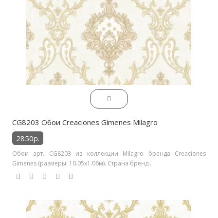
CG8203 Обои Creaciones Gimenes Milagro
2850р.
Обои арт. CG8203 из коллекции Milagro бренда Creaciones
Gimenes (размеры: 10.05х1.06м). Страна бренд..