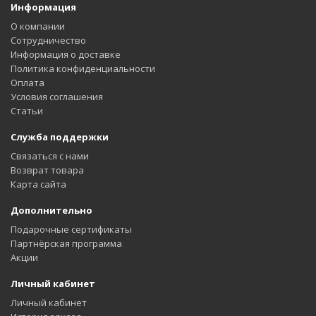
Информация
О компании
Сотрудничество
Информация о доставке
Политика конфиденциальности
Оплата
Условия соглашения
Статьи
Служба поддержки
Связаться с нами
Возврат товара
Карта сайта
Дополнительно
Подарочные сертификаты
Партнёрская программа
Акции
Личный кабинет
Личный кабинет