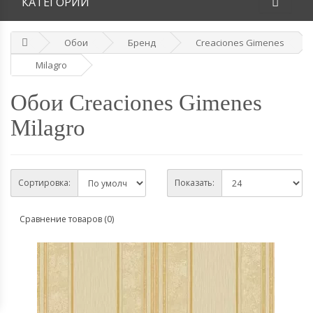
КАТЕГОРИИ
Обои
Бренд
Creaciones Gimenes
Milagro
Обои Creaciones Gimenes
Milagro
Сортировка:
Показать:
Сравнение товаров (0)