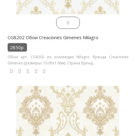
CG8202 Обои Creaciones Gimenes Milagro
2850р.
Обои арт. CG8202 из коллекции Milagro бренда Creaciones
Gimenes (размеры: 10.05х1.06м). Страна бренд..