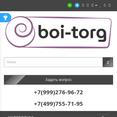
Задать вопрос
+7(999)276-96-72
+7(499)755-71-95