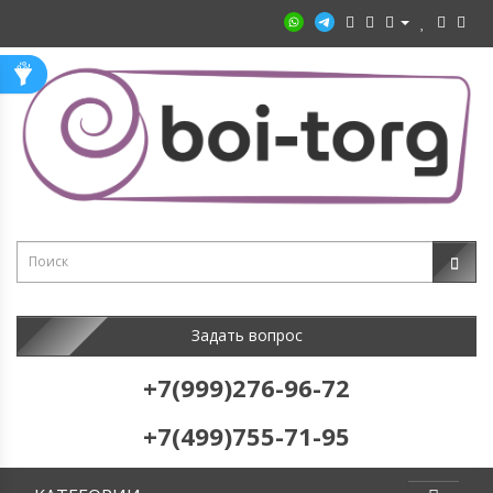
Задать вопрос
+7(999)276-96-72
+7(499)755-71-95