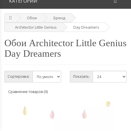
КАТЕГОРИИ
Обои
Бренд
Architector Little Genius
Day Dreamers
Обои Architector Little Genius
Day Dreamers
Сортировка:
Показать:
Сравнение товаров (0)