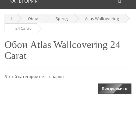
КАТЕГОРИИ
Обои
Бренд
Atlas Wallcovering
24 Carat
Обои Atlas Wallcovering 24
Carat
В этой категории нет товаров.
Продолжить