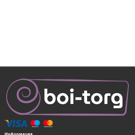
Информация