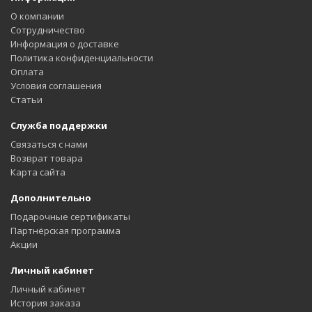
О компании
Сотрудничество
Информация о доставке
Политика конфиденциальности
Оплата
Условия соглашения
Статьи
Служба поддержки
Связаться с нами
Возврат товара
Карта сайта
Дополнительно
Подарочные сертификаты
Партнёрская программа
Акции
Личный кабинет
Личный кабинет
История заказа