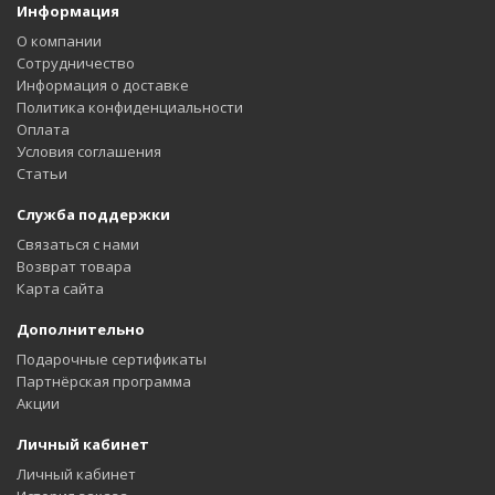
Информация
О компании
Сотрудничество
Информация о доставке
Политика конфиденциальности
Оплата
Условия соглашения
Статьи
Служба поддержки
Связаться с нами
Возврат товара
Карта сайта
Дополнительно
Подарочные сертификаты
Партнёрская программа
Акции
Личный кабинет
Личный кабинет