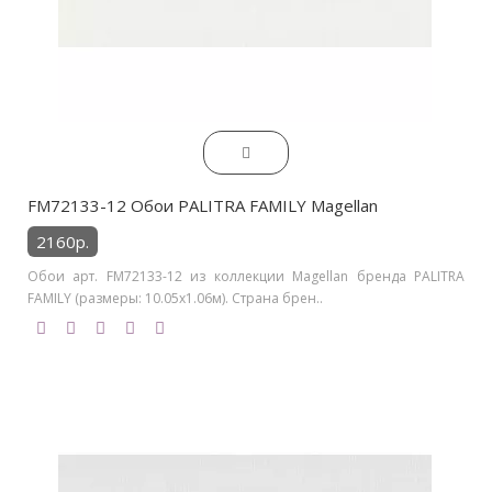
FM72133-12 Обои PALITRA FAMILY Magellan
2160р.
Обои арт. FM72133-12 из коллекции Magellan бренда PALITRA
FAMILY (размеры: 10.05х1.06м). Страна брен..