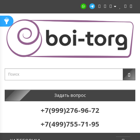
Задать вопрос
+7(999)276-96-72
+7(499)755-71-95