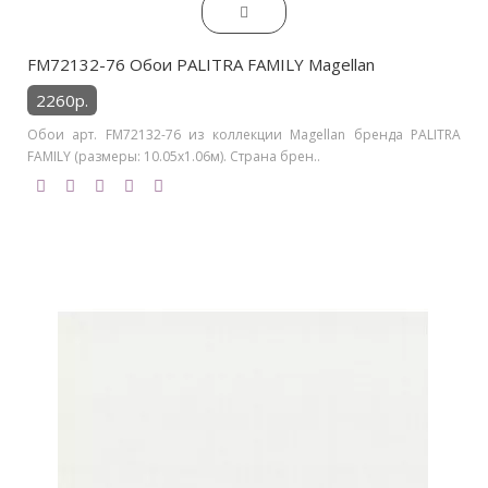
FM72132-76 Обои PALITRA FAMILY Magellan
2260р.
Обои арт. FM72132-76 из коллекции Magellan бренда PALITRA
FAMILY (размеры: 10.05х1.06м). Страна брен..