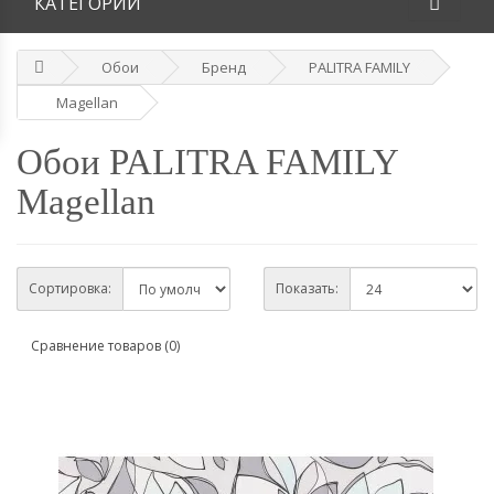
КАТЕГОРИИ
Обои
Бренд
PALITRA FAMILY
Magellan
Обои PALITRA FAMILY
Magellan
Сортировка:
Показать:
Сравнение товаров (0)