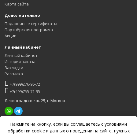
Карта сайта
Дополнительно
Подарочные сертификаты
Партнёрская программа
Акции
Личный кабинет
Личный кабинет
История заказа
Закладки
Рассылка
+7(999)276-96-72
+7(499)755-71-95
Ленинградское ш. 25, г. Москва
Нажмите на кнопку, если вы соглашаетесь с
условиями
Задать вопрос
обработки
cookie и данных о поведении на сайте, нужных