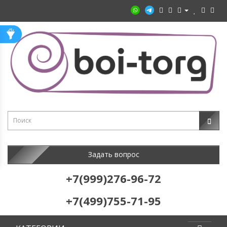
Задать вопрос
+7(999)276-96-72
+7(499)755-71-95