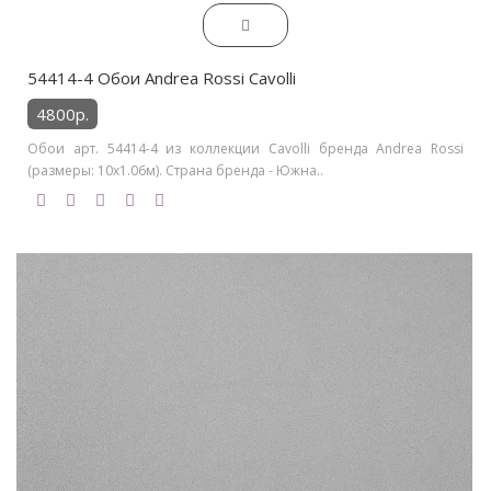
54414-4 Обои Andrea Rossi Cavolli
4800р.
Обои арт. 54414-4 из коллекции Cavolli бренда Andrea Rossi
(размеры: 10х1.06м). Страна бренда - Южна..