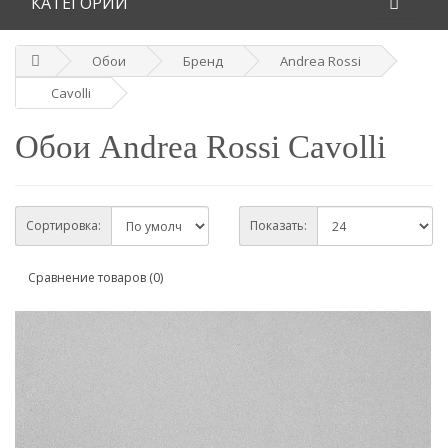
КАТЕГОРИИ
Обои
Бренд
Andrea Rossi
Cavolli
Обои Andrea Rossi Cavolli
Сортировка:
Показать:
Сравнение товаров (0)