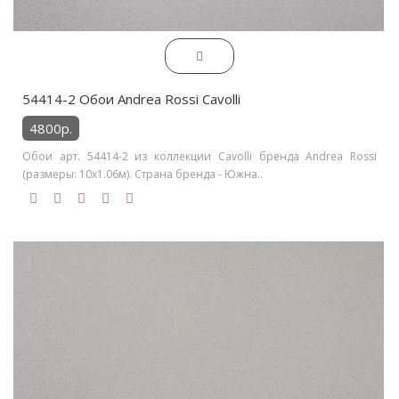
54414-2 Обои Andrea Rossi Cavolli
4800р.
Обои арт. 54414-2 из коллекции Cavolli бренда Andrea Rossi
(размеры: 10х1.06м). Страна бренда - Южна..