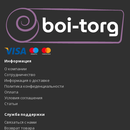
Информация
О компании
Сотрудничество
Информация о доставке
Политика конфиденциальности
Оплата
Условия соглашения
Статьи
Служба поддержки
Связаться с нами
Возврат товара