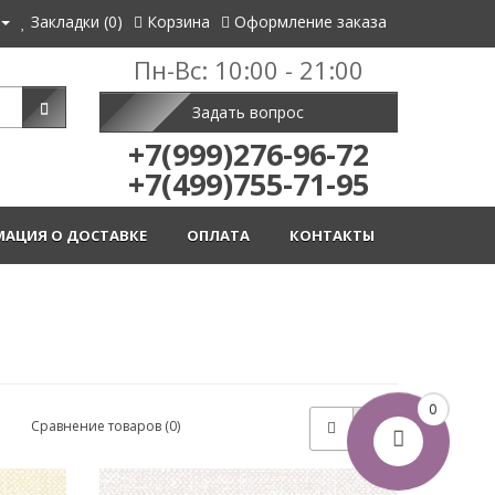
Закладки (0)
Корзина
Оформление заказа
Пн-Вс: 10:00 - 21:00
Задать вопрос
+7(999)276-96-72
+7(499)755-71-95
АЦИЯ О ДОСТАВКЕ
ОПЛАТА
КОНТАКТЫ
0
Сравнение товаров (0)