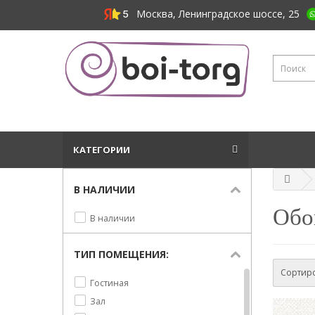
Москва, Ленинградское шоссе, 25
КАТЕГОРИИ
В НАЛИЧИИ
Обои
В наличии
ТИП ПОМЕЩЕНИЯ:
Сортиро
Гостиная
Зал