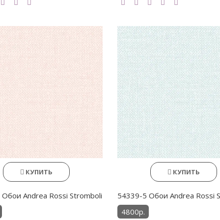
КУПИТЬ
КУПИТЬ
 Обои Andrea Rossi Stromboli
54339-5 Обои Andrea Rossi S
4800р.