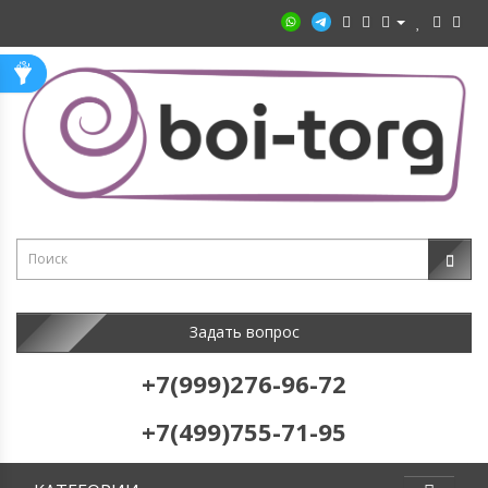
Задать вопрос
+7(999)276-96-72
+7(499)755-71-95