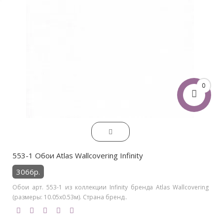
0
553-1 Обои Atlas Wallcovering Infinity
3066р.
Обои арт. 553-1 из коллекции Infinity бренда Atlas Wallcovering
(размеры: 10.05х0.53м). Страна бренд..