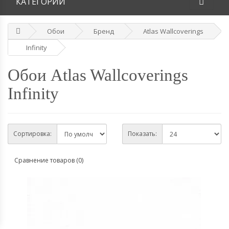
КАТЕГОРИИ
Обои
Бренд
Atlas Wallcoverings
Infinity
Обои Atlas Wallcoverings
Infinity
Сортировка:
Показать:
Сравнение товаров (0)