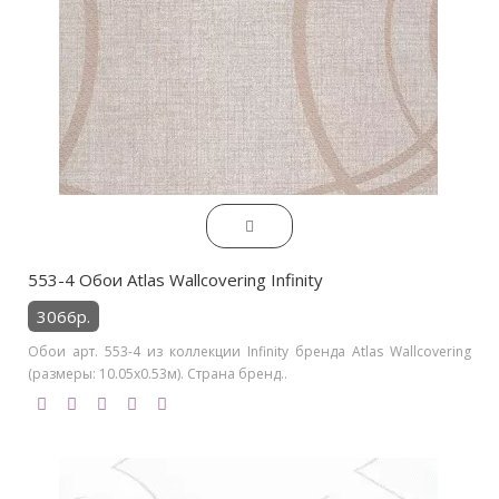
553-4 Обои Atlas Wallcovering Infinity
3066р.
Обои арт. 553-4 из коллекции Infinity бренда Atlas Wallcovering
(размеры: 10.05х0.53м). Страна бренд..