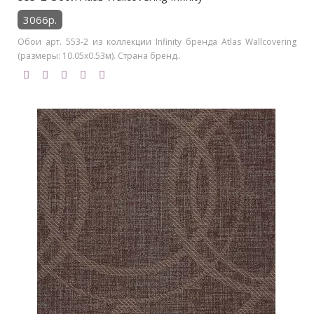
3066р.
Обои арт. 553-2 из коллекции Infinity бренда Atlas Wallcovering
(размеры: 10.05х0.53м). Страна бренд..