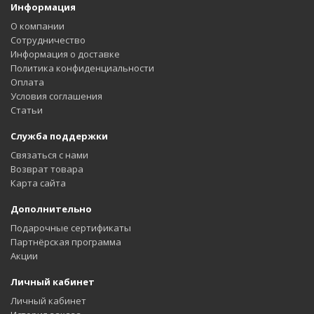
Информация
О компании
Сотрудничество
Информация о доставке
Политика конфиденциальности
Оплата
Условия соглашения
Статьи
Служба поддержки
Связаться с нами
Возврат товара
Карта сайта
Дополнительно
Подарочные сертификаты
Партнёрская программа
Акции
Личный кабинет
Личный кабинет