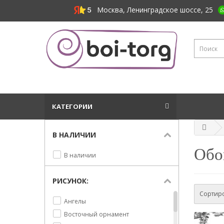
Москва, Ленинградское шоссе, 25
КАТЕГОРИИ
В НАЛИЧИИ
Обо
В наличии
РИСУНОК:
Сортиро
Ангелы
Восточный орнамент