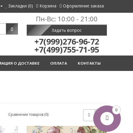
Закладки (0)
Корзина
Оформление заказа
Пн-Вс: 10:00 - 21:00
Задать вопрос
+7(999)276-96-72
+7(499)755-71-95
АЦИЯ О ДОСТАВКЕ
ОПЛАТА
КОНТАКТЫ
0
Сравнение товаров (0)