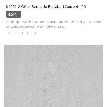
84276-8 Обои Bernardo Bartalucci Concept 106
4800р.
Обои арт. 84276-8 из коллекции Concept 106 бренда Bernardo
Bartalucci (размеры: 10.05х1.06м). Страна..