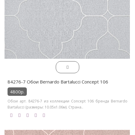
84276-7 Обои Bernardo Bartalucci Concept 106
4800р.
Обои арт. 84276-7 из коллекции Concept 106 бренда Bernardo
Bartalucci (размеры: 10.05х1.06м). Страна..