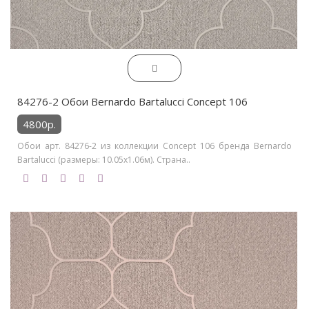
84276-2 Обои Bernardo Bartalucci Concept 106
4800р.
Обои арт. 84276-2 из коллекции Concept 106 бренда Bernardo
Bartalucci (размеры: 10.05х1.06м). Страна..