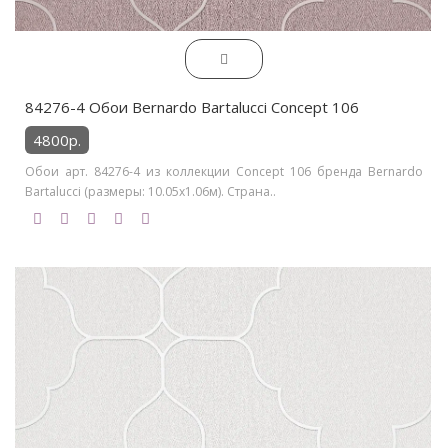
84276-4 Обои Bernardo Bartalucci Concept 106
4800р.
Обои арт. 84276-4 из коллекции Concept 106 бренда Bernardo
Bartalucci (размеры: 10.05х1.06м). Страна..