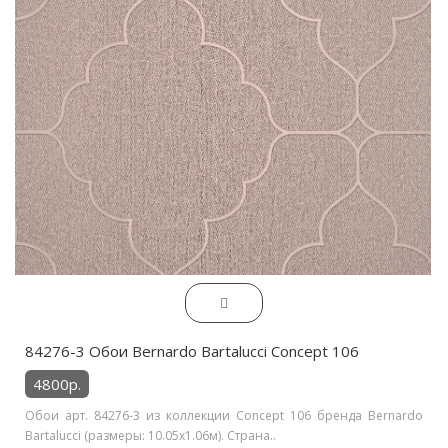
84276-3 Обои Bernardo Bartalucci Concept 106
4800р.
Обои арт. 84276-3 из коллекции Concept 106 бренда Bernardo
Bartalucci (размеры: 10.05х1.06м). Страна..