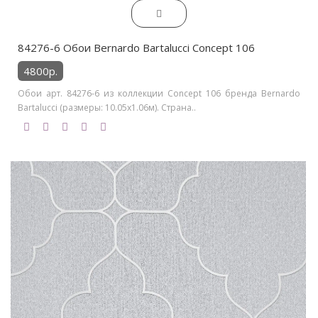
84276-6 Обои Bernardo Bartalucci Concept 106
4800р.
Обои арт. 84276-6 из коллекции Concept 106 бренда Bernardo
Bartalucci (размеры: 10.05х1.06м). Страна..