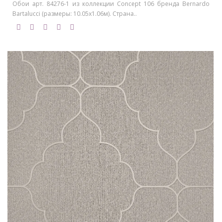
Обои арт. 84276-1 из коллекции Concept 106 бренда Bernardo
Bartalucci (размеры: 10.05х1.06м). Страна..