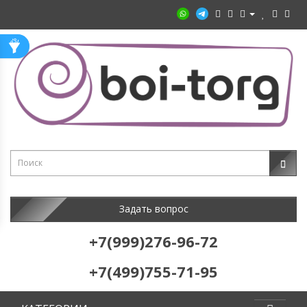
Задать вопрос
+7(999)276-96-72
+7(499)755-71-95