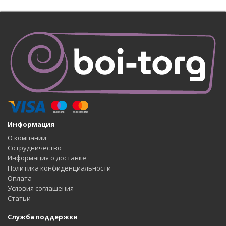
Информация
О компании
Сотрудничество
Информация о доставке
Политика конфиденциальности
Оплата
Условия соглашения
Статьи
Служба поддержки