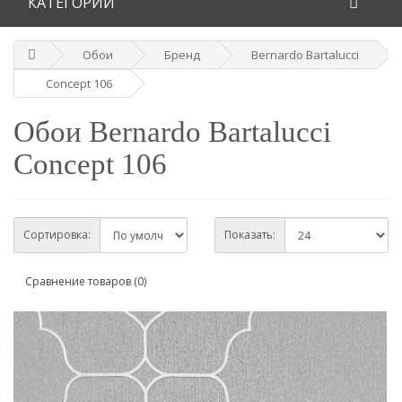
КАТЕГОРИИ
Обои
Бренд
Bernardo Bartalucci
Concept 106
Обои Bernardo Bartalucci
Concept 106
Сортировка:
Показать:
Сравнение товаров (0)