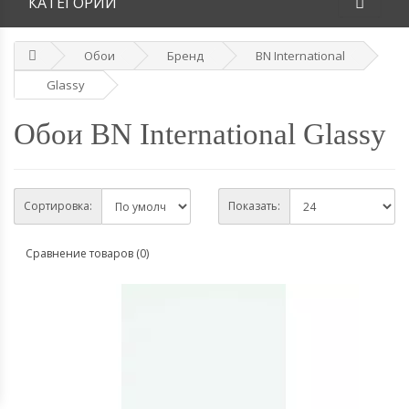
КАТЕГОРИИ
Обои
Бренд
BN International
Glassy
Обои BN International Glassy
Сортировка:
Показать:
Сравнение товаров (0)