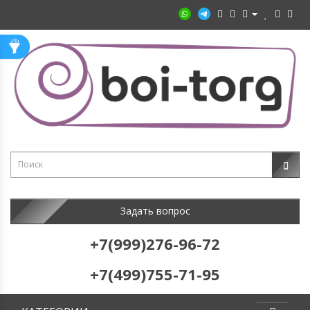
Задать вопрос
+7(999)276-96-72
+7(499)755-71-95