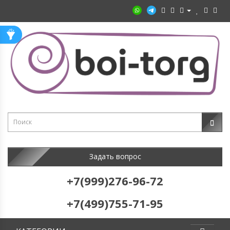
Задать вопрос
+7(999)276-96-72
+7(499)755-71-95