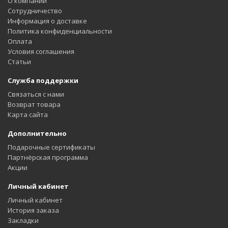
О компании
Сотрудничество
Информация о доставке
Политика конфиденциальности
Оплата
Условия соглашения
Статьи
Служба поддержки
Связаться с нами
Возврат товара
Карта сайта
Дополнительно
Подарочные сертификаты
Партнёрская программа
Акции
Личный кабинет
Личный кабинет
История заказа
Закладки