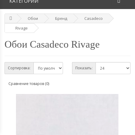
КАТЕГОРИИ
Обои
Бренд
Casadeco
Rivage
Обои Casadeco Rivage
Сортировка:
Показать:
Сравнение товаров (0)