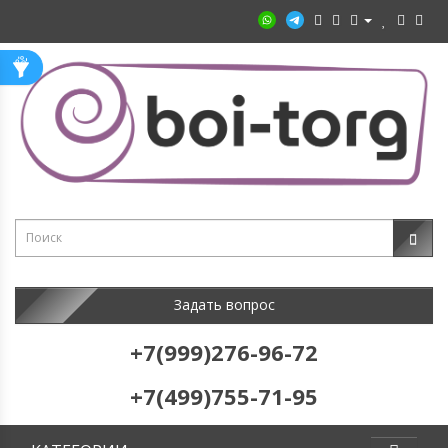
Задать вопрос
+7(999)276-96-72
+7(499)755-71-95