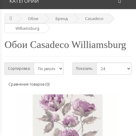
КАТЕГОРИИ
Обои
Бренд
Casadeco
Williamsburg
Обои Casadeco Williamsburg
Сортировка:
Показать:
Сравнение товаров (0)