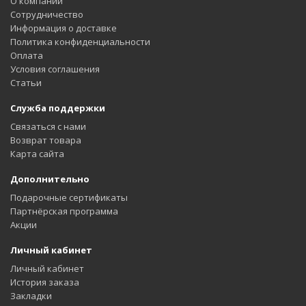
О компании
Сотрудничество
Информация о доставке
Политика конфиденциальности
Оплата
Условия соглашения
Статьи
Служба поддержки
Связаться с нами
Возврат товара
Карта сайта
Дополнительно
Подарочные сертификаты
Партнёрская программа
Акции
Личный кабинет
Личный кабинет
История заказа
Закладки