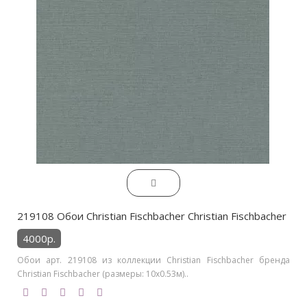
219108 Обои Christian Fischbacher Christian Fischbacher
4000р.
Обои арт. 219108 из коллекции Christian Fischbacher бренда
Christian Fischbacher (размеры: 10х0.53м)..