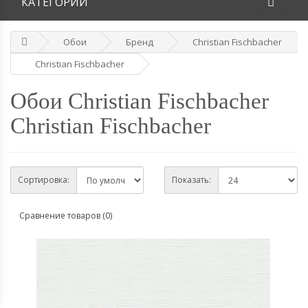
КАТЕГОРИИ
Обои
Бренд
Christian Fischbacher
Christian Fischbacher
Обои Christian Fischbacher
Christian Fischbacher
Сортировка:
Показать:
Сравнение товаров (0)