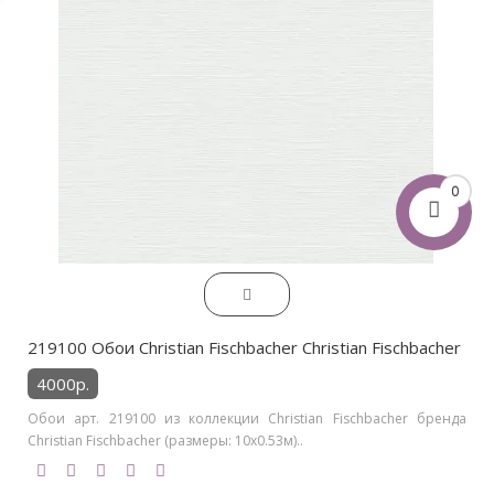
0
219100 Обои Christian Fischbacher Christian Fischbacher
4000р.
Обои арт. 219100 из коллекции Christian Fischbacher бренда
Christian Fischbacher (размеры: 10х0.53м)..