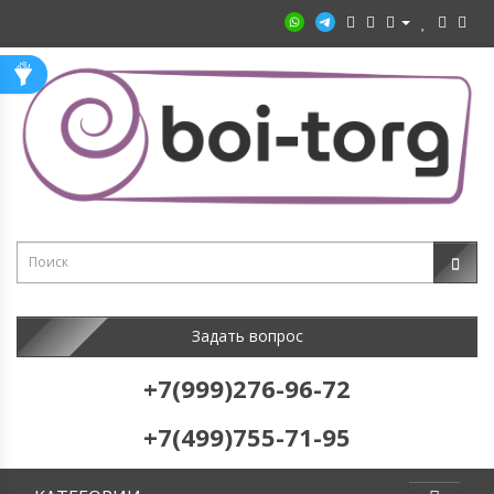
Задать вопрос
+7(999)276-96-72
+7(499)755-71-95