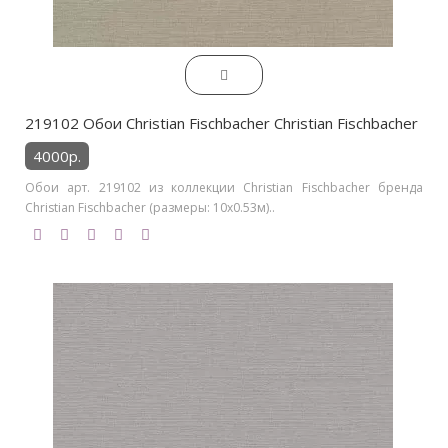
219102 Обои Christian Fischbacher Christian Fischbacher
4000р.
Обои арт. 219102 из коллекции Christian Fischbacher бренда
Christian Fischbacher (размеры: 10х0.53м)..