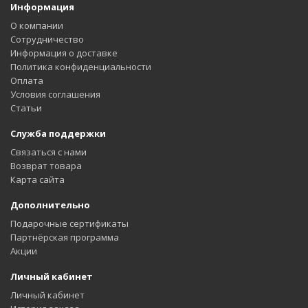
Информация
О компании
Сотрудничество
Информация о доставке
Политика конфиденциальности
Оплата
Условия соглашения
Статьи
Служба поддержки
Связаться с нами
Возврат товара
Карта сайта
Дополнительно
Подарочные сертификаты
Партнёрская программа
Акции
Личный кабинет
Личный кабинет