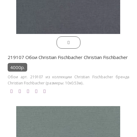
219107 Обои Christian Fischbacher Christian Fischbacher
4000р.
Обои арт. 219107 из коллекции Christian Fischbacher бренда
Christian Fischbacher (размеры: 10х0.53м)..