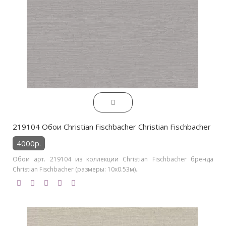
219104 Обои Christian Fischbacher Christian Fischbacher
4000р.
Обои арт. 219104 из коллекции Christian Fischbacher бренда
Christian Fischbacher (размеры: 10х0.53м)..