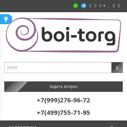
Задать вопрос
+7(999)276-96-72
+7(499)755-71-95