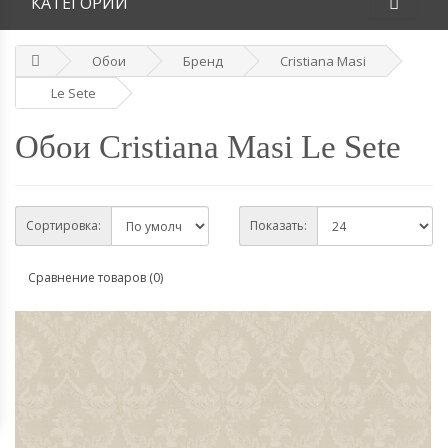
КАТЕГОРИИ
Обои
Бренд
Cristiana Masi
Le Sete
Обои Cristiana Masi Le Sete
Сортировка:
Показать:
Сравнение товаров (0)