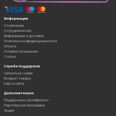
Информация
О компании
Сотрудничество
Информация о доставке
Политика конфиденциальности
Оплата
Условия соглашения
Статьи
Служба поддержки
Связаться с нами
Возврат товара
Карта сайта
Дополнительно
Подарочные сертификаты
Партнёрская программа
Акции