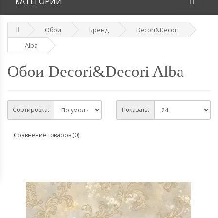
КАТЕГОРИИ
Обои
Бренд
Decori&Decori
Alba
Обои Decori&Decori Alba
Сортировка:
Показать:
Сравнение товаров (0)