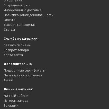
О компании
Сотрудничество
Информация о доставке
Политика конфиденциальности
Оплата
Условия соглашения
Статьи
Служба поддержки
Связаться с нами
Возврат товара
Карта сайта
Дополнительно
Подарочные сертификаты
Партнёрская программа
Акции
Личный кабинет
Личный кабинет
История заказа
Закладки