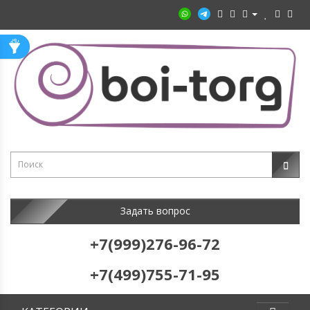
Задать вопрос
+7(999)276-96-72
+7(499)755-71-95