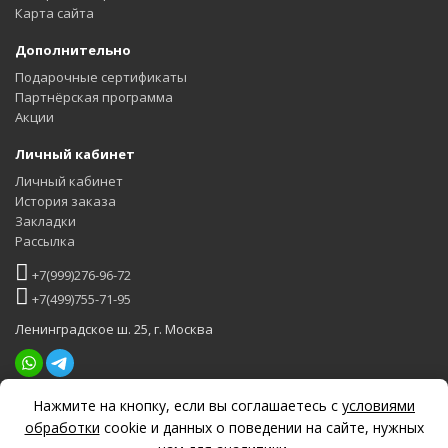
Карта сайта
Дополнительно
Подарочные сертификаты
Партнёрская программа
Акции
Личный кабинет
Личный кабинет
История заказа
Закладки
Рассылка
+7(999)276-96-72
+7(499)755-71-95
Ленинградское ш. 25, г. Москва
Нажмите на кнопку, если вы соглашаетесь с
условиями
Задать вопрос
обработки
cookie и данных о поведении на сайте, нужных