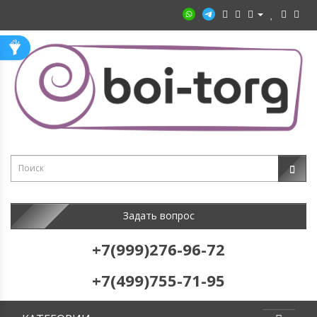
Задать вопрос
+7(999)276-96-72
+7(499)755-71-95