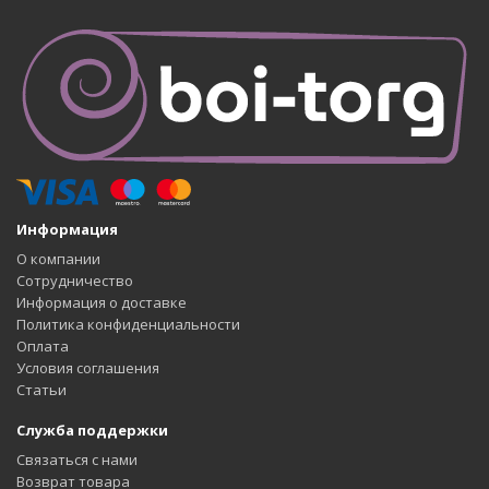
Информация
О компании
Сотрудничество
Информация о доставке
Политика конфиденциальности
Оплата
Условия соглашения
Статьи
Служба поддержки
Связаться с нами
Возврат товара