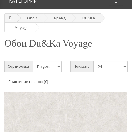
КАТЕГОРИИ
Обои
Бренд
Du&Ka
Voyage
Обои Du&Ka Voyage
Сортировка:
Показать:
Сравнение товаров (0)