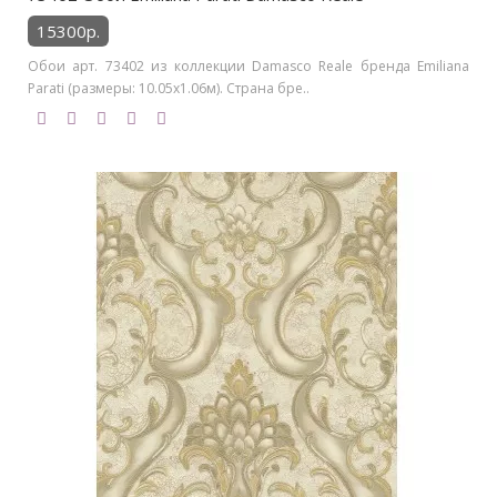
15300р.
Обои арт. 73402 из коллекции Damasco Reale бренда Emiliana
Parati (размеры: 10.05х1.06м). Страна бре..