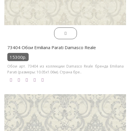
73404 Обои Emiliana Parati Damasco Reale
15300р.
Обои арт. 73404 из коллекции Damasco Reale бренда Emiliana
Parati (размеры: 10.05х1.06м). Страна бре..