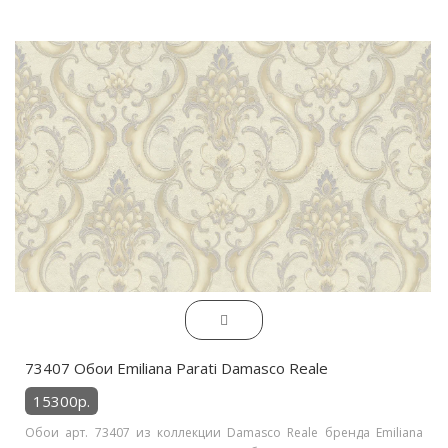
73407 Обои Emiliana Parati Damasco Reale
15300р.
Обои арт. 73407 из коллекции Damasco Reale бренда Emiliana