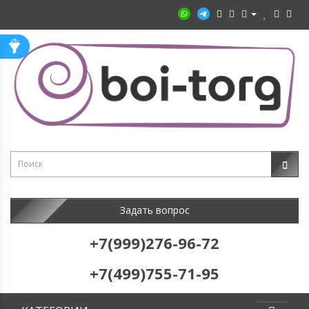
Задать вопрос
+7(999)276-96-72
+7(499)755-71-95