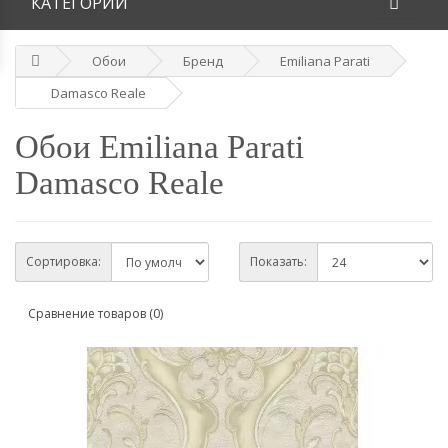
КАТЕГОРИИ
Обои
Бренд
Emiliana Parati
Damasco Reale
Обои Emiliana Parati
Damasco Reale
Сортировка:
Показать:
Сравнение товаров (0)