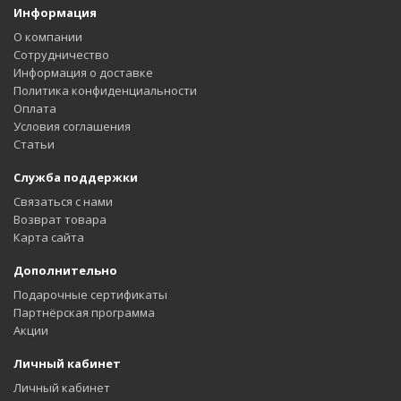
Информация
О компании
Сотрудничество
Информация о доставке
Политика конфиденциальности
Оплата
Условия соглашения
Статьи
Служба поддержки
Связаться с нами
Возврат товара
Карта сайта
Дополнительно
Подарочные сертификаты
Партнёрская программа
Акции
Личный кабинет
Личный кабинет