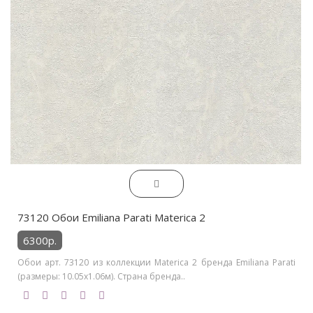
73120 Обои Emiliana Parati Materica 2
6300р.
Обои арт. 73120 из коллекции Materica 2 бренда Emiliana Parati
(размеры: 10.05х1.06м). Страна бренда..