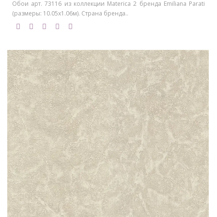
Обои арт. 73116 из коллекции Materica 2 бренда Emiliana Parati
(размеры: 10.05х1.06м). Страна бренда..