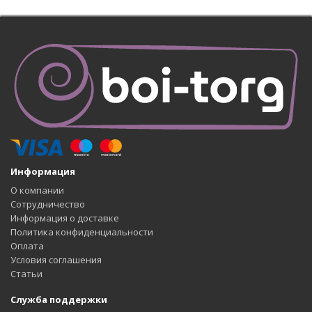
Информация
О компании
Сотрудничество
Информация о доставке
Политика конфиденциальности
Оплата
Условия соглашения
Статьи
Служба поддержки