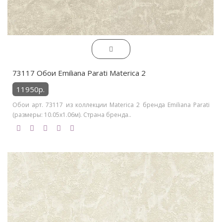
73117 Обои Emiliana Parati Materica 2
11950р.
Обои арт. 73117 из коллекции Materica 2 бренда Emiliana Parati
(размеры: 10.05х1.06м). Страна бренда..