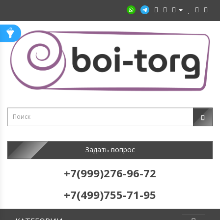
Задать вопрос
+7(999)276-96-72
+7(499)755-71-95