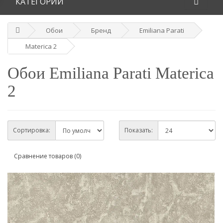
КАТЕГОРИИ
Обои
Бренд
Emiliana Parati
Materica 2
Обои Emiliana Parati Materica
2
Сортировка:
Показать:
Сравнение товаров (0)