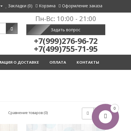
Закладки (0)
Корзина
Оформление заказа
Пн-Вс: 10:00 - 21:00
Задать вопрос
+7(999)276-96-72
+7(499)755-71-95
АЦИЯ О ДОСТАВКЕ
ОПЛАТА
КОНТАКТЫ
0
Сравнение товаров (0)