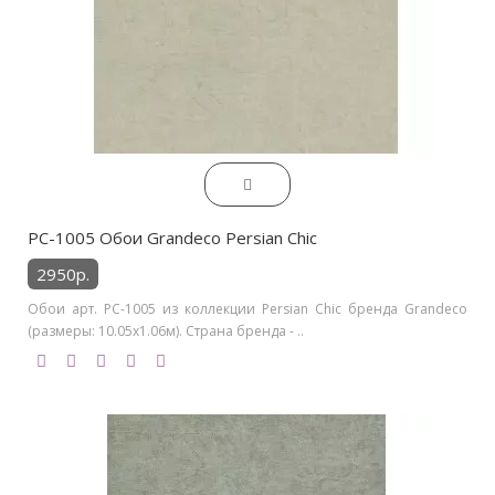
PC-1005 Обои Grandeco Persian Chic
2950р.
Обои арт. PC-1005 из коллекции Persian Chic бренда Grandeco
(размеры: 10.05х1.06м). Страна бренда - ..