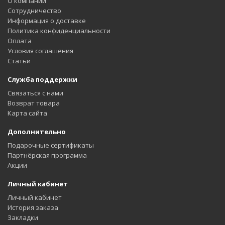
О компании
Сотрудничество
Информация о доставке
Политика конфиденциальности
Оплата
Условия соглашения
Статьи
Служба поддержки
Связаться с нами
Возврат товара
Карта сайта
Дополнительно
Подарочные сертификаты
Партнёрская программа
Акции
Личный кабинет
Личный кабинет
История заказа
Закладки