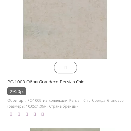
PC-1009 Обои Grandeco Persian Chic
2950р.
Обои арт. PC-1009 из коллекции Persian Chic бренда Grandeco
(размеры: 10.05х1.06м). Страна бренда - ..