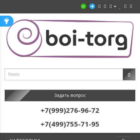
Задать вопрос
+7(999)276-96-72
+7(499)755-71-95