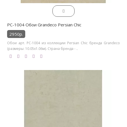
PC-1004 Обои Grandeco Persian Chic
2950р.
Обои арт. PC-1004 из коллекции Persian Chic бренда Grandeco
(размеры: 10.05х1.06м). Страна бренда - ..