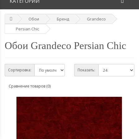
КАТЕГОРИИ
Обои
Бренд
Grandeco
Persian Chic
Обои Grandeco Persian Chic
Сортировка:
Показать:
Сравнение товаров (0)