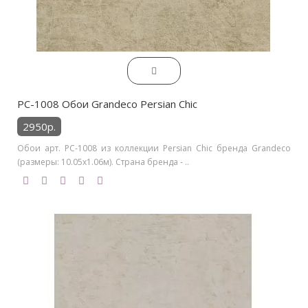
PC-1008 Обои Grandeco Persian Chic
2950р.
Обои арт. PC-1008 из коллекции Persian Chic бренда Grandeco
(размеры: 10.05х1.06м). Страна бренда - ..