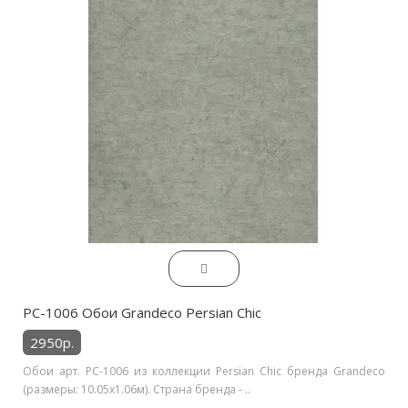
PC-1006 Обои Grandeco Persian Chic
2950р.
Обои арт. PC-1006 из коллекции Persian Chic бренда Grandeco
(размеры: 10.05х1.06м). Страна бренда - ..