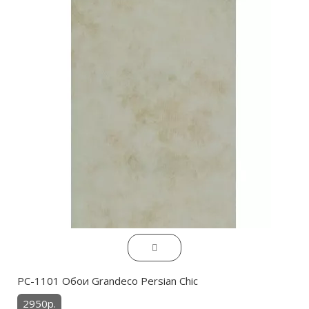
PC-1101 Обои Grandeco Persian Chic
2950р.