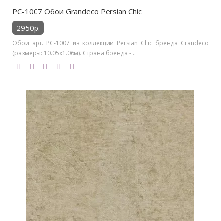
PC-1007 Обои Grandeco Persian Chic
2950р.
Обои арт. PC-1007 из коллекции Persian Chic бренда Grandeco
(размеры: 10.05х1.06м). Страна бренда - ..