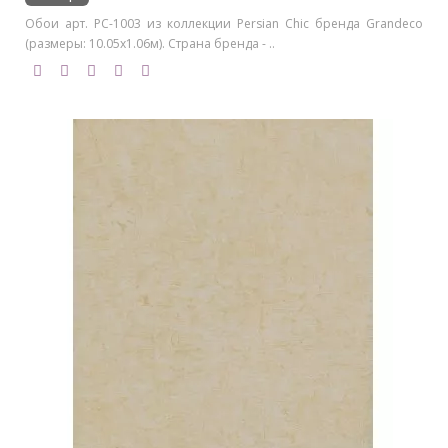
Обои арт. PC-1003 из коллекции Persian Chic бренда Grandeco
(размеры: 10.05х1.06м). Страна бренда - ..