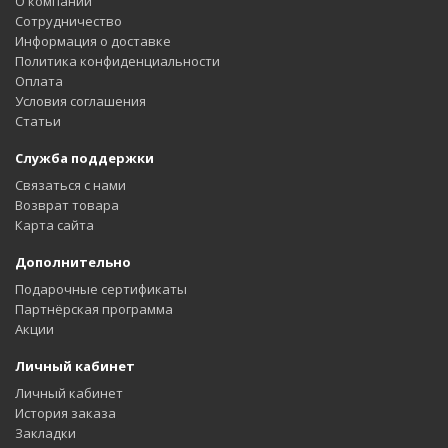
О компании
Сотрудничество
Информация о доставке
Политика конфиденциальности
Оплата
Условия соглашения
Статьи
Служба поддержки
Связаться с нами
Возврат товара
Карта сайта
Дополнительно
Подарочные сертификаты
Партнёрская программа
Акции
Личный кабинет
Личный кабинет
История заказа
Закладки