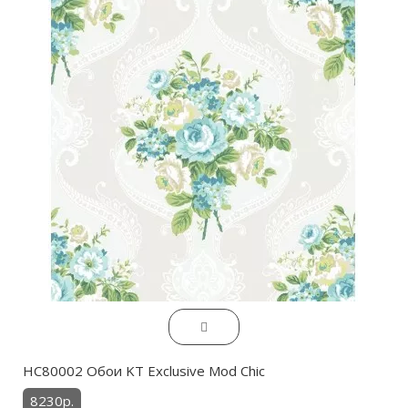
HC80002 Обои KT Exclusive Mod Chic
8230р.