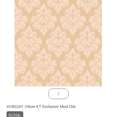
HC80201 Обои KT Exclusive Mod Chic
8230р.