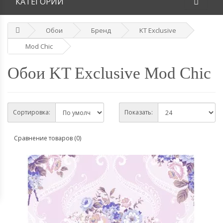
КАТЕГОРИИ
Обои
Бренд
KT Exclusive
Mod Chic
Обои KT Exclusive Mod Chic
Сортировка:
Показать:
Сравнение товаров (0)