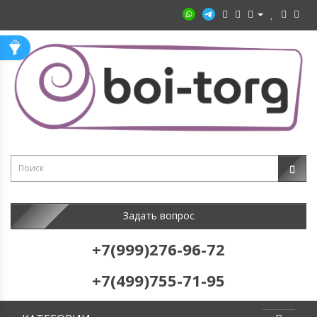
Задать вопрос
+7(999)276-96-72
+7(499)755-71-95