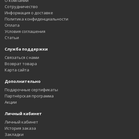
О компании
Сотрудничество
Информация о доставке
Политика конфиденциальности
Оплата
Условия соглашения
Статьи
Служба поддержки
Связаться с нами
Возврат товара
Карта сайта
Дополнительно
Подарочные сертификаты
Партнёрская программа
Акции
Личный кабинет
Личный кабинет
История заказа
Закладки