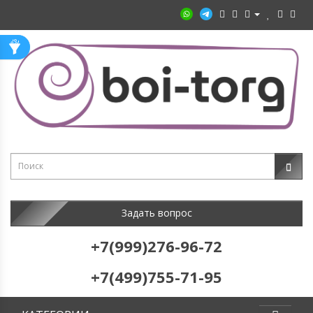
Задать вопрос
+7(999)276-96-72
+7(499)755-71-95