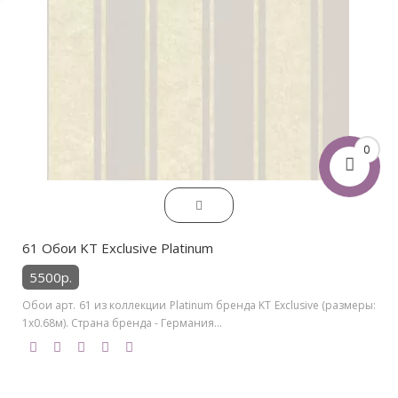
0
61 Обои KT Exclusive Platinum
5500р.
Обои арт. 61 из коллекции Platinum бренда KT Exclusive (размеры:
1х0.68м). Страна бренда - Германия...