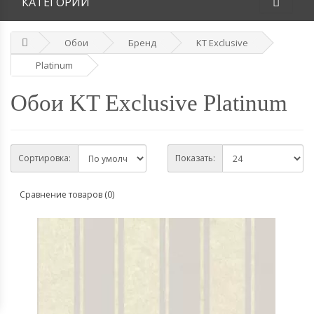
КАТЕГОРИИ
Обои
Бренд
KT Exclusive
Platinum
Обои KT Exclusive Platinum
Сортировка:
Показать:
Сравнение товаров (0)