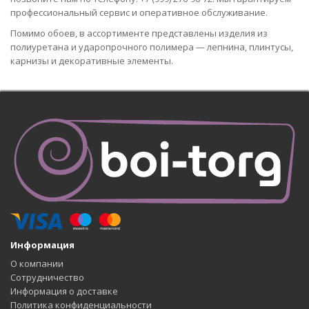
профессиональный сервис и оперативное обслуживание.
Помимо обоев, в ассортименте представлены изделия из
полиуретана и ударопрочного полимера — лепнина, плинтусы,
карнизы и декоративные элементы.
Информация
О компании
Сотрудничество
Информация о доставке
Политика конфиденциальности