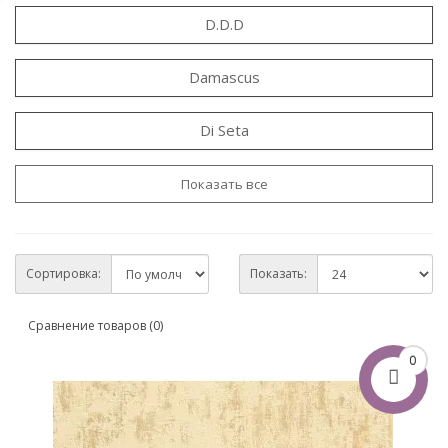
D.D.D
Damascus
Di Seta
Показать все
Сортировка:
Показать:
Сравнение товаров (0)
0