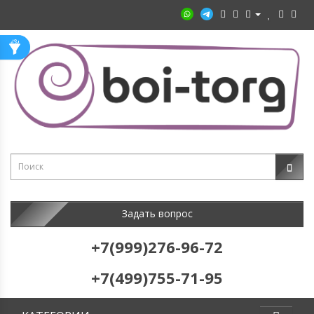
Задать вопрос
+7(999)276-96-72
+7(499)755-71-95