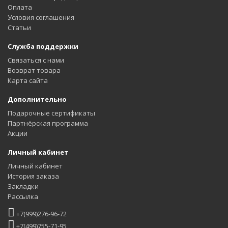
Оплата
Условия соглашения
Статьи
Служба поддержки
Связаться с нами
Возврат товара
Карта сайта
Дополнительно
Подарочные сертификаты
Партнёрская программа
Акции
Личный кабинет
Личный кабинет
История заказа
Закладки
Рассылка
+7(999)276-96-72
+7(499)755-71-95