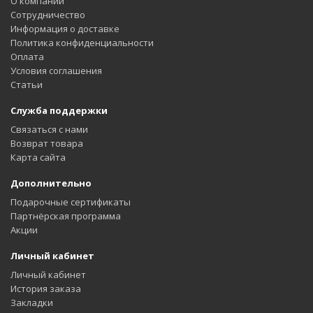
О компании
Сотрудничество
Информация о доставке
Политика конфиденциальности
Оплата
Условия соглашения
Статьи
Служба поддержки
Связаться с нами
Возврат товара
Карта сайта
Дополнительно
Подарочные сертификаты
Партнёрская программа
Акции
Личный кабинет
Личный кабинет
История заказа
Закладки