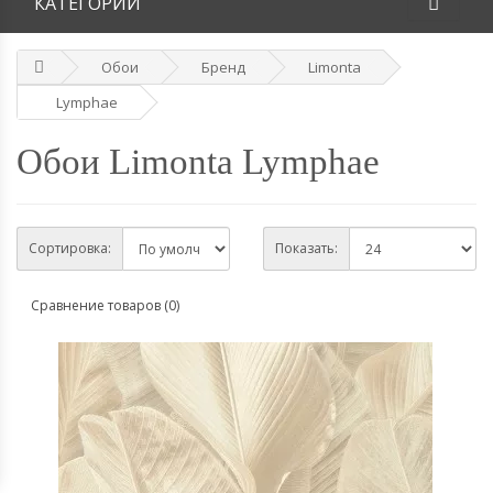
КАТЕГОРИИ
Обои
Бренд
Limonta
Lymphae
Обои Limonta Lymphae
Сортировка:
Показать:
Сравнение товаров (0)