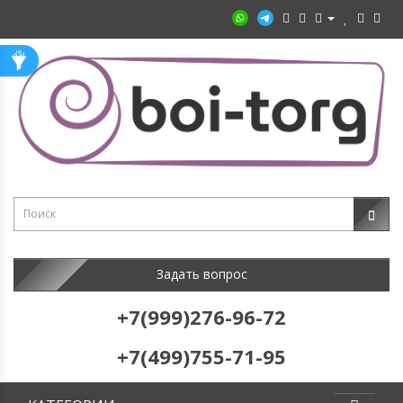
Задать вопрос
+7(999)276-96-72
+7(499)755-71-95