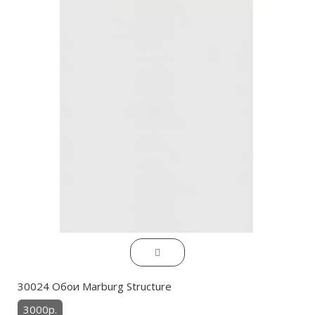
30024 Обои Marburg Structure
3000р.