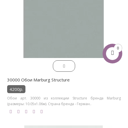
0
30000 Обои Marburg Structure
4200р.
Обои арт. 30000 из коллекции Structure бренда Marburg
(размеры: 10.05х1.06м). Страна бренда - Герман..