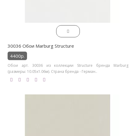
30036 Обои Marburg Structure
4400р.
Обои арт. 30036 из коллекции Structure бренда Marburg
(размеры: 10.05х1.06м). Страна бренда - Герман..