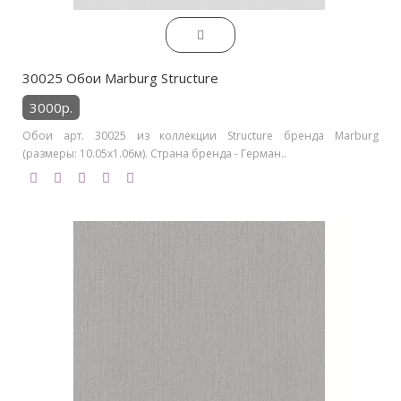
30025 Обои Marburg Structure
3000р.
Обои арт. 30025 из коллекции Structure бренда Marburg
(размеры: 10.05х1.06м). Страна бренда - Герман..