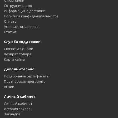
О компании
Сотрудничество
Информация о доставке
Политика конфиденциальности
Оплата
Условия соглашения
Статьи
Служба поддержки
Связаться с нами
Возврат товара
Карта сайта
Дополнительно
Подарочные сертификаты
Партнёрская программа
Акции
Личный кабинет
Личный кабинет
История заказа
Закладки