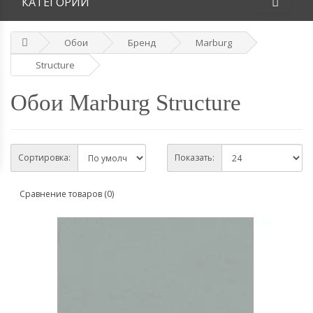
КАТЕГОРИИ
Обои
Бренд
Marburg
Structure
Обои Marburg Structure
Сортировка:
Показать:
Сравнение товаров (0)