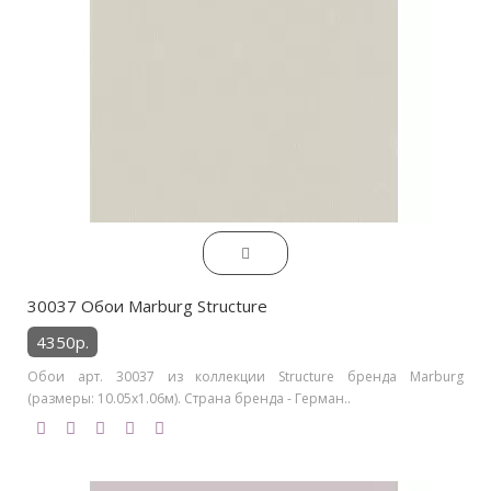
30037 Обои Marburg Structure
4350р.
Обои арт. 30037 из коллекции Structure бренда Marburg
(размеры: 10.05х1.06м). Страна бренда - Герман..