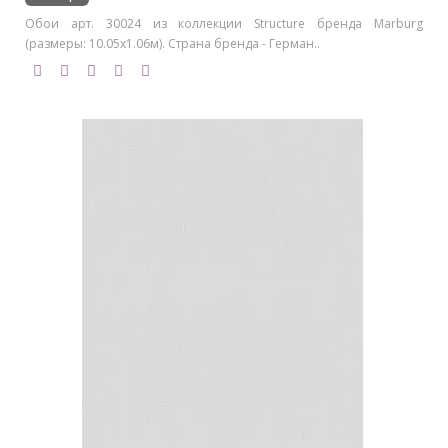
Обои арт. 30024 из коллекции Structure бренда Marburg
(размеры: 10.05х1.06м). Страна бренда - Герман..