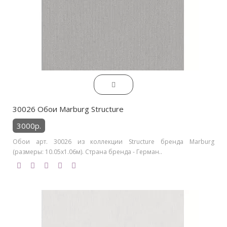
30026 Обои Marburg Structure
3000р.
Обои арт. 30026 из коллекции Structure бренда Marburg
(размеры: 10.05х1.06м). Страна бренда - Герман..