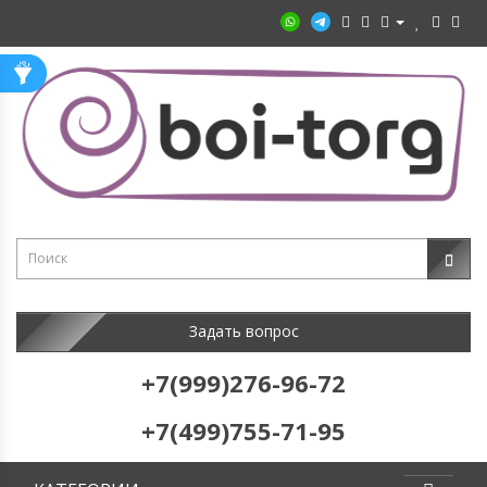
Задать вопрос
+7(999)276-96-72
+7(499)755-71-95