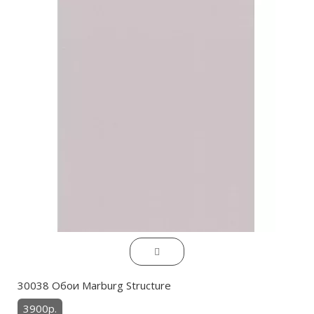
30038 Обои Marburg Structure
3900р.