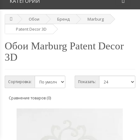
КАТЕГОРИИ
Обои
Бренд
Marburg
Patent Decor 3D
Обои Marburg Patent Decor
3D
Сортировка:
Показать:
Сравнение товаров (0)