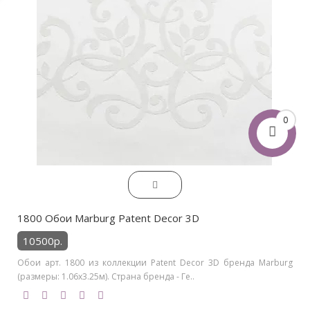
0
1800 Обои Marburg Patent Decor 3D
10500р.
Обои арт. 1800 из коллекции Patent Decor 3D бренда Marburg
(размеры: 1.06х3.25м). Страна бренда - Ге..