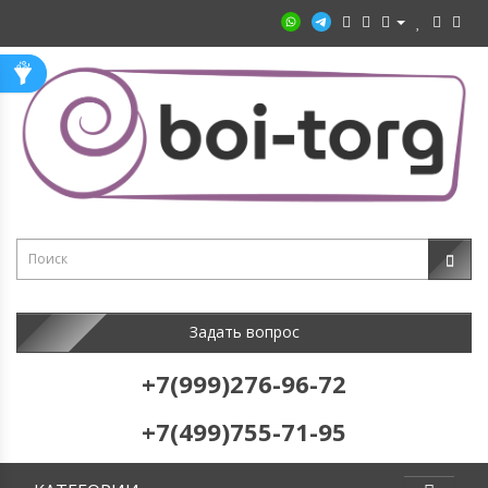
Задать вопрос
+7(999)276-96-72
+7(499)755-71-95