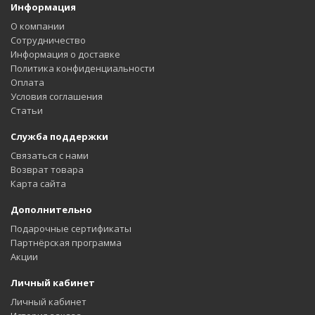
Информация
О компании
Сотрудничество
Информация о доставке
Политика конфиденциальности
Оплата
Условия соглашения
Статьи
Служба поддержки
Связаться с нами
Возврат товара
Карта сайта
Дополнительно
Подарочные сертификаты
Партнёрская программа
Акции
Личный кабинет
Личный кабинет