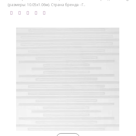
(размеры: 10.05х1.06м). Страна бренда - Г..