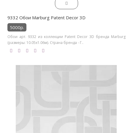
9332 Обои Marburg Patent Decor 3D
5000р.
Обои арт. 9332 из коллекции Patent Decor 3D бренда Marburg
(размеры: 10.05х1.06м). Страна бренда - Г..