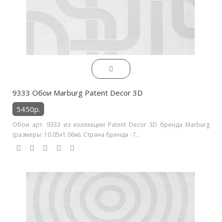
9333 Обои Marburg Patent Decor 3D
5450р.
Обои арт. 9333 из коллекции Patent Decor 3D бренда Marburg
(размеры: 10.05х1.06м). Страна бренда - Г..