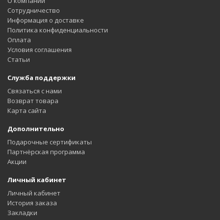
О компании
Сотрудничество
Информация о доставке
Политика конфиденциальности
Оплата
Условия соглашения
Статьи
Служба поддержки
Связаться с нами
Возврат товара
Карта сайта
Дополнительно
Подарочные сертификаты
Партнёрская программа
Акции
Личный кабинет
Личный кабинет
История заказа
Закладки