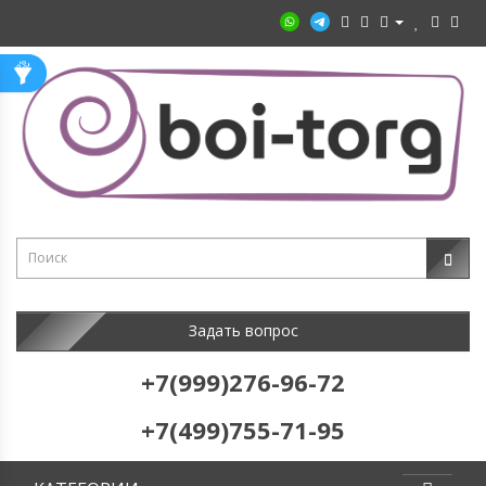
Задать вопрос
+7(999)276-96-72
+7(499)755-71-95