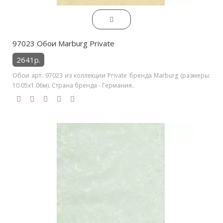
97023 Обои Marburg Private
2641р.
Обои арт. 97023 из коллекции Private бренда Marburg (размеры:
10.05х1.06м). Страна бренда - Германия..