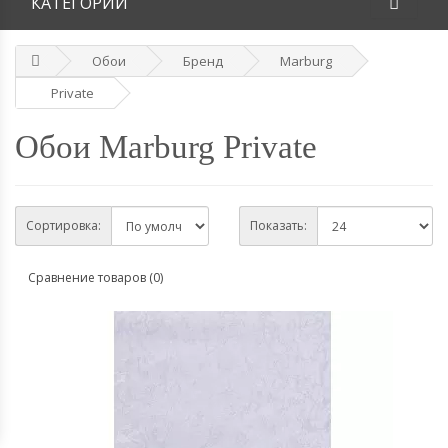
КАТЕГОРИИ
Обои
Бренд
Marburg
Private
Обои Marburg Private
Сортировка:
Показать:
Сравнение товаров (0)