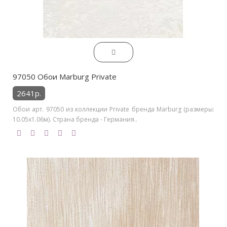
97050 Обои Marburg Private
2641р.
Обои арт. 97050 из коллекции Private бренда Marburg (размеры:
10.05х1.06м). Страна бренда - Германия..