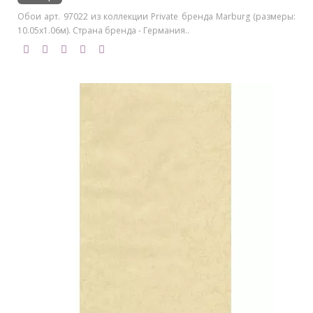
Обои арт. 97022 из коллекции Private бренда Marburg (размеры:
10.05х1.06м). Страна бренда - Германия..