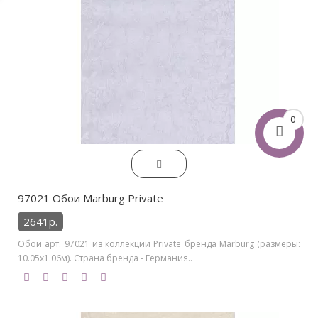
0
97021 Обои Marburg Private
2641р.
Обои арт. 97021 из коллекции Private бренда Marburg (размеры:
10.05х1.06м). Страна бренда - Германия..