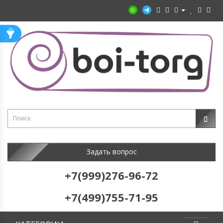
Задать вопрос
+7(999)276-96-72
+7(499)755-71-95