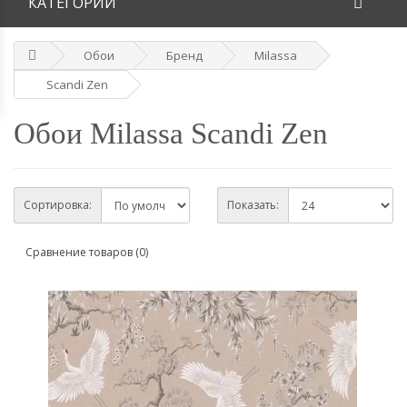
КАТЕГОРИИ
Обои
Бренд
Milassa
Scandi Zen
Обои Milassa Scandi Zen
Сортировка:
Показать:
Сравнение товаров (0)