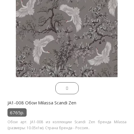
JA1-008 Обои Milassa Scandi Zen
6765р.
Обои арт. JA1-008 из коллекции Scandi Zen бренда Milassa
(размеры: 10.05х1м). Страна бренда - Россия..