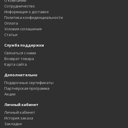
О компании
Сотрудничество
Информация о доставке
Политика конфиденциальности
Оплата
Условия соглашения
Статьи
Служба поддержки
Связаться с нами
Возврат товара
Карта сайта
Дополнительно
Подарочные сертификаты
Партнёрская программа
Акции
Личный кабинет
Личный кабинет
История заказа
Закладки