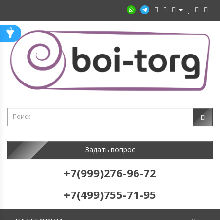
Задать вопрос
+7(999)276-96-72
+7(499)755-71-95