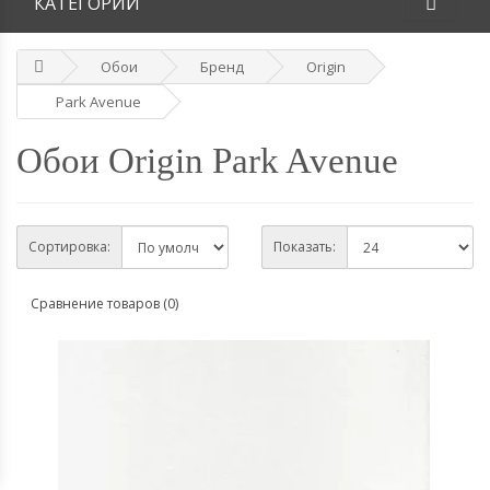
КАТЕГОРИИ
Обои
Бренд
Origin
Park Avenue
Обои Origin Park Avenue
Сортировка:
Показать:
Сравнение товаров (0)