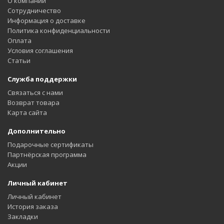
О компании
Сотрудничество
Информация о доставке
Политика конфиденциальности
Оплата
Условия соглашения
Статьи
Служба поддержки
Связаться с нами
Возврат товара
Карта сайта
Дополнительно
Подарочные сертификаты
Партнёрская программа
Акции
Личный кабинет
Личный кабинет
История заказа
Закладки