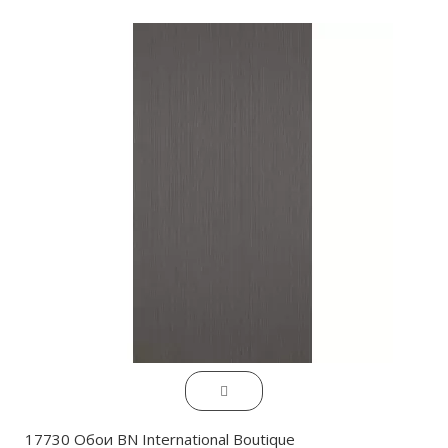
17730 Обои BN International Boutique