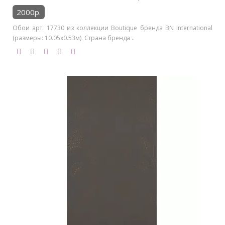
2000р.
Обои арт. 17730 из коллекции Boutique бренда BN International
(размеры: 10.05х0.53м). Страна бренда ..