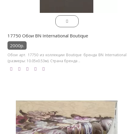
17750 Обои BN International Boutique
2000р.
Обои арт. 17750 из коллекции Boutique бренда BN International
(размеры: 10.05х0.53м). Страна бренда ..