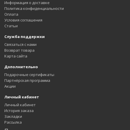
Информация о доставке
Политика конфиденциальности
Оплата
Условия соглашения
Статьи
Служба поддержки
Связаться с нами
Возврат товара
Карта сайта
Дополнительно
Подарочные сертификаты
Партнёрская программа
Акции
Личный кабинет
Личный кабинет
История заказа
Закладки
Рассылка