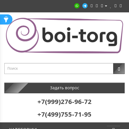
Задать вопрос
+7(999)276-96-72
+7(499)755-71-95