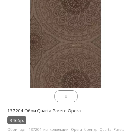
137204 Обои Quarta Parete Opera
3465р.
Обои арт. 137204 из коллекции Opera бренда Quarta Parete