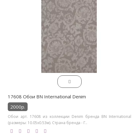
17608 Обои BN International Denim
2000р.
Обои арт. 17608 из коллекции Denim бренда BN International
(размеры: 10.05х0.53м). Страна бренда - Г..