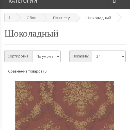
КАТЕГОРИИ
Обои
По цвету
Шоколадный
Шоколадный
Сортировка:
Показать:
Сравнение товаров (0)