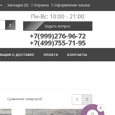
Закладки (0)
Корзина
Оформление заказа
Пн-Вс: 10:00 - 21:00
Задать вопрос
+7(999)276-96-72
+7(499)755-71-95
АЦИЯ О ДОСТАВКЕ
ОПЛАТА
КОНТАКТЫ
Сравнение товаров (0)
0