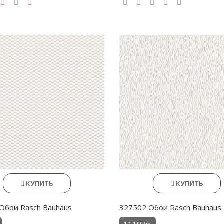
КУПИТЬ
КУПИТЬ
Обои Rasch Bauhaus
327502 Обои Rasch Bauhaus