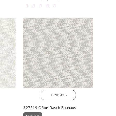
КУПИТЬ
327519 Обои Rasch Bauhaus