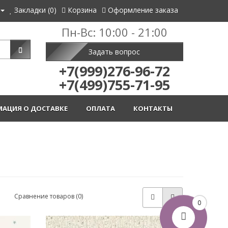
Закладки (0)
Корзина
Оформление заказа
Пн-Вс: 10:00 - 21:00
Задать вопрос
+7(999)276-96-72
+7(499)755-71-95
АЦИЯ О ДОСТАВКЕ
ОПЛАТА
КОНТАКТЫ
Сравнение товаров (0)
0