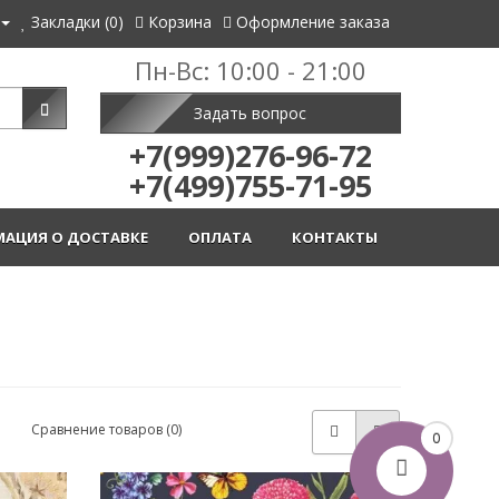
Закладки (0)
Корзина
Оформление заказа
Пн-Вс: 10:00 - 21:00
Задать вопрос
+7(999)276-96-72
+7(499)755-71-95
АЦИЯ О ДОСТАВКЕ
ОПЛАТА
КОНТАКТЫ
Сравнение товаров (0)
0