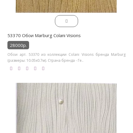
53370 Обои Marburg Colani Visions
28000р.
Обои арт. 53370 из коллекции Colani Visions бренда Marburg
(размеры: 10.05х0.7м). Страна бренда - Ге..