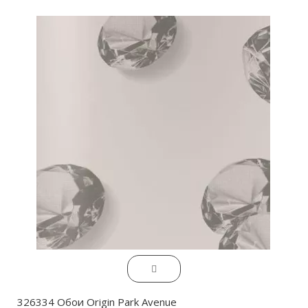
326334 Обои Origin Park Avenue