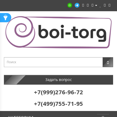
Задать вопрос
+7(999)276-96-72
+7(499)755-71-95