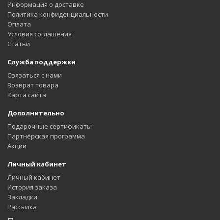
Информация о доставке
Политика конфиденциальности
Оплата
Условия соглашения
Статьи
Служба поддержки
Связаться с нами
Возврат товара
Карта сайта
Дополнительно
Подарочные сертификаты
Партнёрская программа
Акции
Личный кабинет
Личный кабинет
История заказа
Закладки
Рассылка