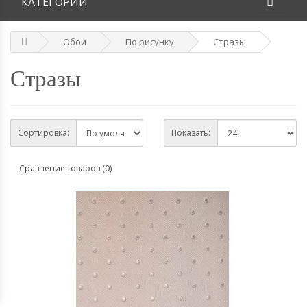
КАТЕГОРИИ
Обои
По рисунку
Стразы
Стразы
Сортировка:
Показать:
Сравнение товаров (0)