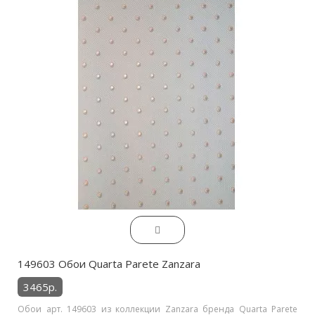
149603 Обои Quarta Parete Zanzara
3465р.
Обои арт. 149603 из коллекции Zanzara бренда Quarta Parete