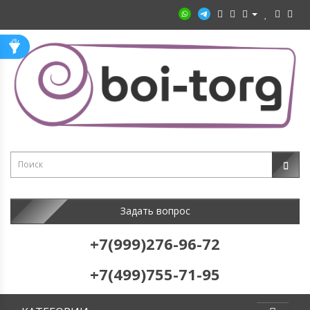
Задать вопрос
+7(999)276-96-72
+7(499)755-71-95