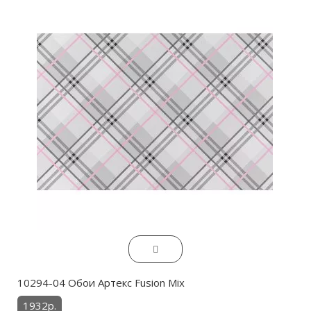
10294-04 Обои Артекс Fusion Mix
1932р.