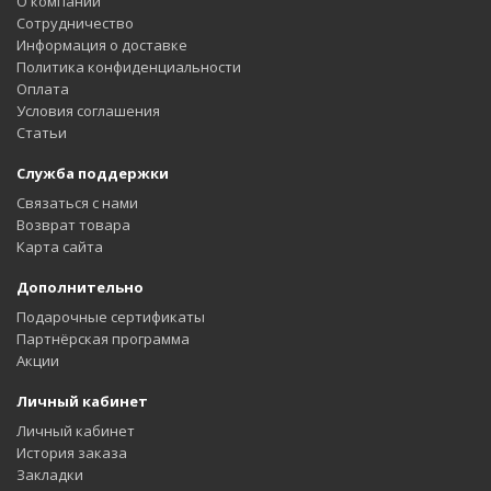
О компании
Сотрудничество
Информация о доставке
Политика конфиденциальности
Оплата
Условия соглашения
Статьи
Служба поддержки
Связаться с нами
Возврат товара
Карта сайта
Дополнительно
Подарочные сертификаты
Партнёрская программа
Акции
Личный кабинет
Личный кабинет
История заказа
Закладки