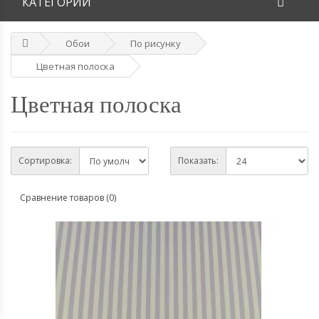
КАТЕГОРИИ
Обои
По рисунку
Цветная полоска
Цветная полоска
Сортировка:
Показать:
Сравнение товаров (0)