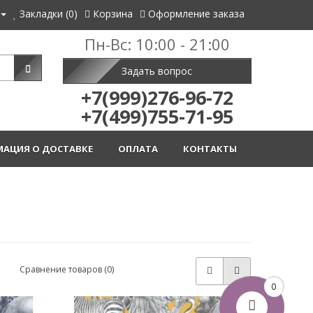
Закладки (0)
Корзина
Оформление заказа
Пн-Вс: 10:00 - 21:00
Задать вопрос
+7(999)276-96-72
+7(499)755-71-95
АЦИЯ О ДОСТАВКЕ
ОПЛАТА
КОНТАКТЫ
Сравнение товаров (0)
0