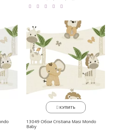
КУПИТЬ
ondo
13049 Обои Cristiana Masi Mondo
Baby