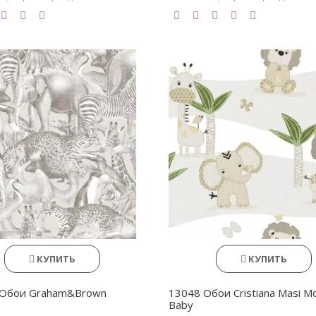
КУПИТЬ
КУПИТЬ
 Обои Graham&Brown
13048 Обои Cristiana Masi M
Baby