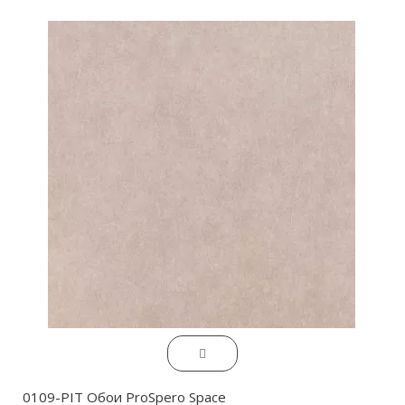
0109-PIT Обои ProSpero Space