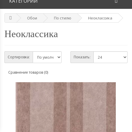
КАТЕГОРИИ
Обои
По стилю
Неоклассика
Неоклассика
Сортировка:
Показать:
Сравнение товаров (0)