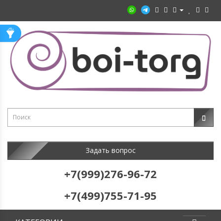
Задать вопрос
+7(999)276-96-72
+7(499)755-71-95