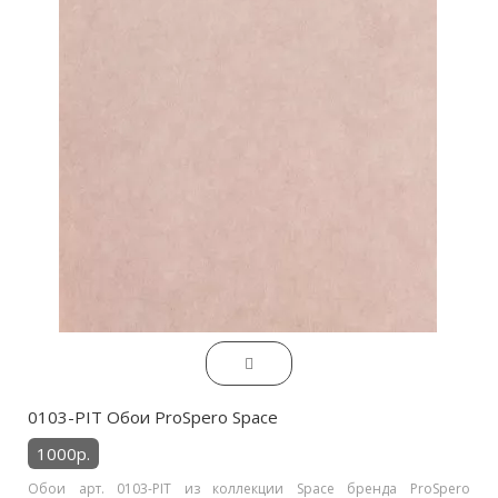
0103-PIT Обои ProSpero Space
1000р.
Обои арт. 0103-PIT из коллекции Space бренда ProSpero