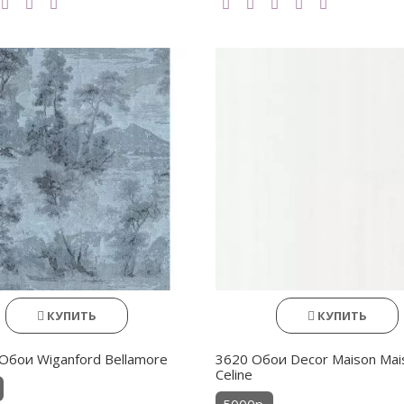
КУПИТЬ
КУПИТЬ
Обои Wiganford Bellamore
3620 Обои Decor Maison Mai
Celine