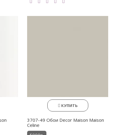
КУПИТЬ
son
3707-49 Обои Decor Maison Maison
Celine