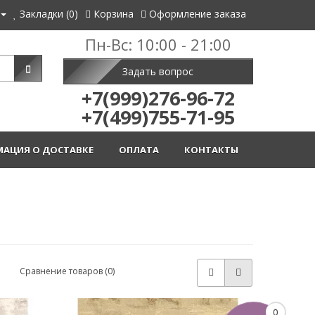
Закладки (0)
Корзина
Оформление заказа
Пн-Вс: 10:00 - 21:00
Задать вопрос
+7(999)276-96-72
+7(499)755-71-95
АЦИЯ О ДОСТАВКЕ
ОПЛАТА
КОНТАКТЫ
Сравнение товаров (0)
0