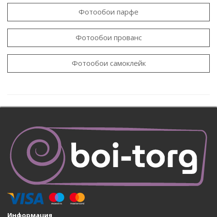
Фотообои парфе
Фотообои прованс
Фотообои самоклейк
Информация