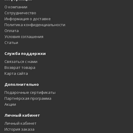
О компании
Сотрудничество
Информация о доставке
Политика конфиденциальности
Оплата
Условия соглашения
Статьи
Служба поддержки
Связаться с нами
Возврат товара
Карта сайта
Дополнительно
Подарочные сертификаты
Партнёрская программа
Акции
Личный кабинет
Личный кабинет
История заказа