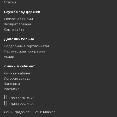
Статьи
Служба поддержки
Связаться с нами
Возврат товара
Карта сайта
Дополнительно
Подарочные сертификаты
Партнёрская программа
Акции
Личный кабинет
Личный кабинет
История заказа
Закладки
Рассылка
+7(999)276-96-72
+7(499)755-71-95
Ленинградское ш. 25, г. Москва