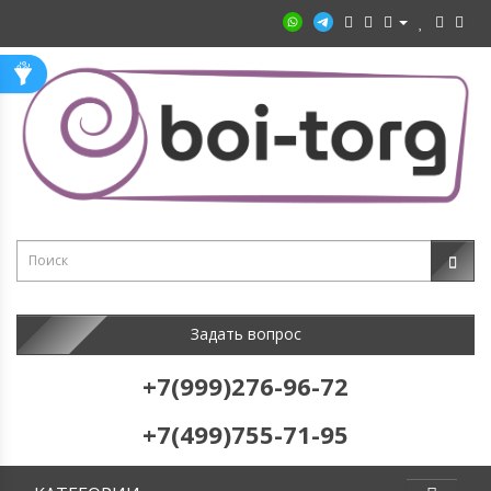
Задать вопрос
+7(999)276-96-72
+7(499)755-71-95