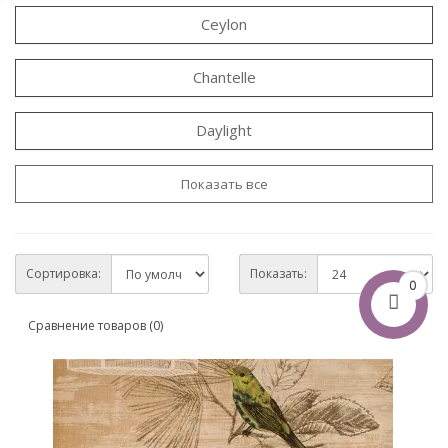
Ceylon
Chantelle
Daylight
Показать все
Сортировка:
Показать:
0
Сравнение товаров (0)