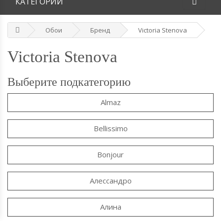
КАТЕГОРИИ
Обои
Бренд
Victoria Stenova
Victoria Stenova
Выберите подкатегорию
Almaz
Bellissimo
Bonjour
Алессандро
Алина