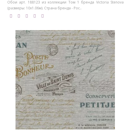
Обои арт. 188123 из коллекции Том 1 бренда Victoria Stenova
(размеры: 10х1.06м). Страна бренда - Рос..