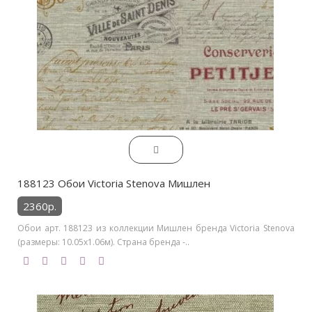
188123 Обои Victoria Stenova Мишлен
2360р.
Обои арт. 188123 из коллекции Мишлен бренда Victoria Stenova
(размеры: 10.05х1.06м). Страна бренда -..