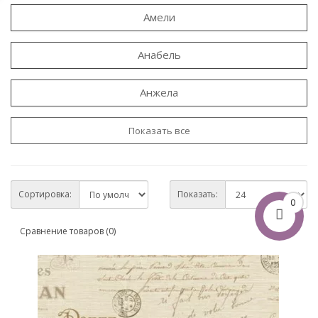
Амели
Анабель
Анжела
Показать все
Сортировка:
Показать:
0
Сравнение товаров (0)