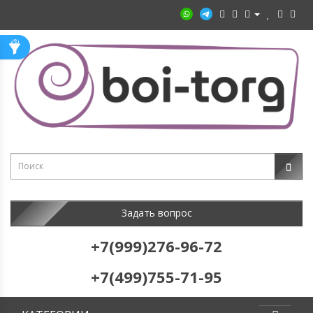
Задать вопрос
+7(999)276-96-72
+7(499)755-71-95