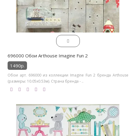
696000 Обои Arthouse Imagine Fun 2
1490р.
Обои арт. 696000 из коллекции Imagine Fun 2 бренда Arthouse
(размеры: 10.05х0.53м). Страна бренда - ..