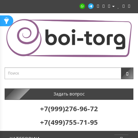
Задать вопрос
+7(999)276-96-72
+7(499)755-71-95