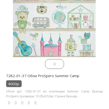
7282-01-37 Обои ProSpero Summer Camp
4000р.
Обои арт. 7282-01-37 из коллекции Summer Camp бренда
ProSpero (размеры: 10.05х0.52м). Страна бренда ..