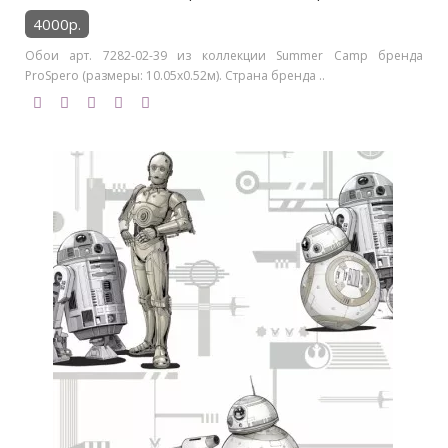
4000р.
Обои арт. 7282-02-39 из коллекции Summer Camp бренда
ProSpero (размеры: 10.05х0.52м). Страна бренда ..