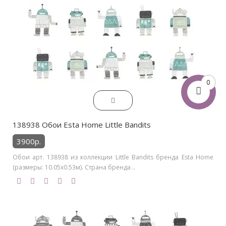
0
138938 Обои Esta Home Little Bandits
3900р.
Обои арт. 138938 из коллекции Little Bandits бренда Esta Home
(размеры: 10.05х0.53м). Страна бренда ..