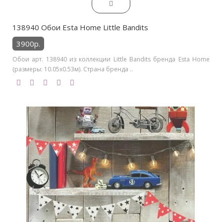
138940 Обои Esta Home Little Bandits
3900р.
Обои арт. 138940 из коллекции Little Bandits бренда Esta Home
(размеры: 10.05х0.53м). Страна бренда ..