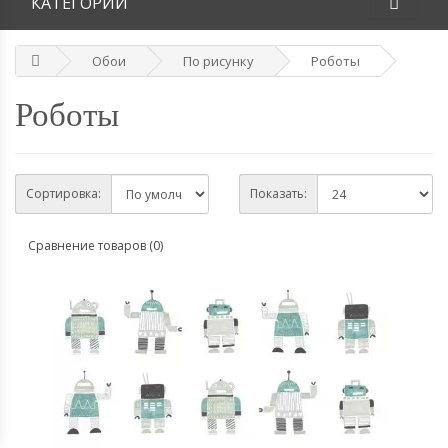
КАТЕГОРИИ
Обои
По рисунку
Роботы
Роботы
Сортировка:
Показать:
Сравнение товаров (0)