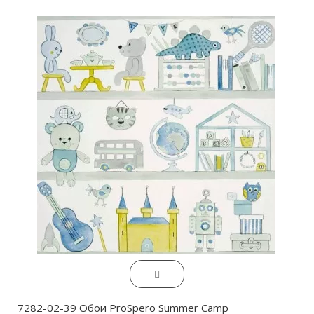
7282-02-39 Обои ProSpero Summer Camp