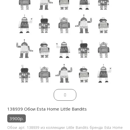
138939 Обои Esta Home Little Bandits
3900р.
Обои арт. 138939 из коллекции Little Bandits бренда Esta Home