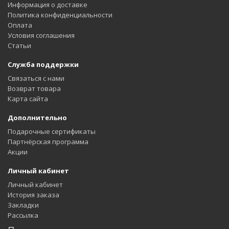
Информация о доставке
Политика конфиденциальности
Оплата
Условия соглашения
Статьи
Служба поддержки
Связаться с нами
Возврат товара
Карта сайта
Дополнительно
Подарочные сертификаты
Партнёрская программа
Акции
Личный кабинет
Личный кабинет
История заказа
Закладки
Рассылка