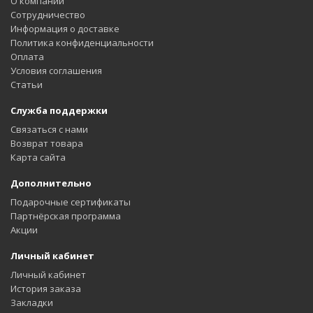
О компании
Сотрудничество
Информация о доставке
Политика конфиденциальности
Оплата
Условия соглашения
Статьи
Служба поддержки
Связаться с нами
Возврат товара
Карта сайта
Дополнительно
Подарочные сертификаты
Партнёрская программа
Акции
Личный кабинет
Личный кабинет
История заказа
Закладки