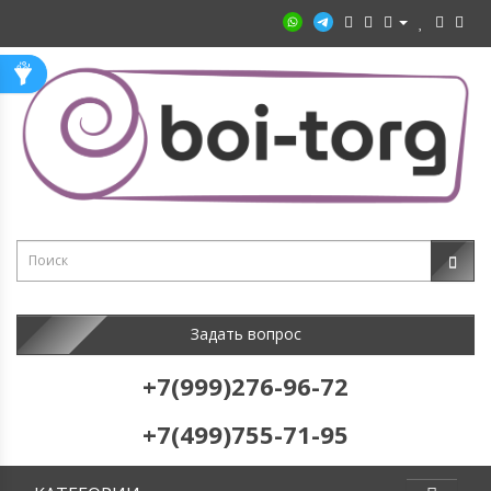
Задать вопрос
+7(999)276-96-72
+7(499)755-71-95