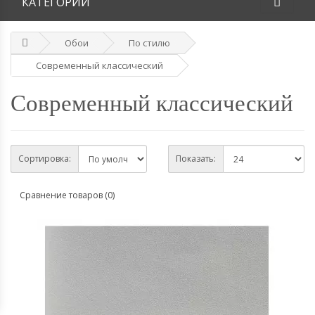
КАТЕГОРИИ
Обои
По стилю
Современный классический
Современный классический
Сортировка:
Показать:
Сравнение товаров (0)