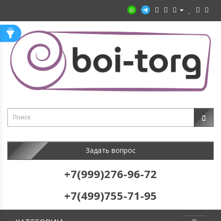
Задать вопрос
+7(999)276-96-72
+7(499)755-71-95