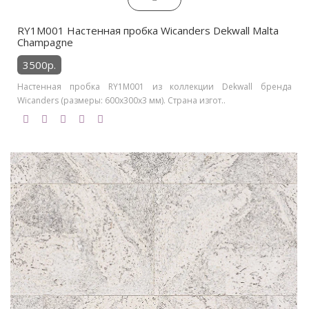
RY1M001 Настенная пробка Wicanders Dekwall Malta
Champagne
3500р.
Настенная пробка RY1M001 из коллекции Dekwall бренда
Wicanders (размеры: 600x300x3 мм). Страна изгот..