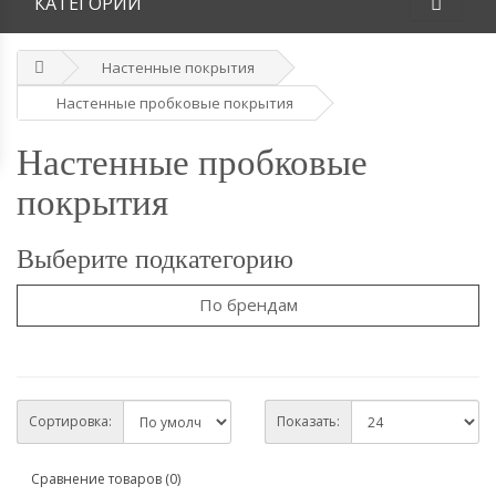
КАТЕГОРИИ
Настенные покрытия
Настенные пробковые покрытия
Настенные пробковые
покрытия
Выберите подкатегорию
По брендам
Сортировка:
Показать:
Сравнение товаров (0)