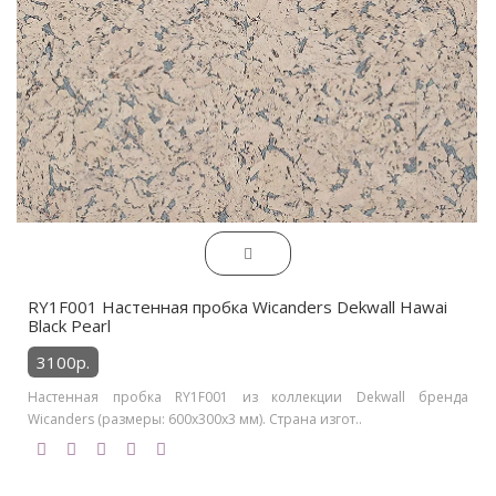
RY1F001 Настенная пробка Wicanders Dekwall Hawai
Black Pearl
3100р.
Настенная пробка RY1F001 из коллекции Dekwall бренда
Wicanders (размеры: 600x300x3 мм). Страна изгот..