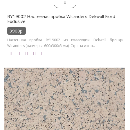
RY19002 Настенная пробка Wicanders Dekwall Fiord
Exclusive
3900р.
Настенная пробка RY19002 из коллекции Dekwall бренда
Wicanders (размеры: 600x300x3 мм). Страна изгот..