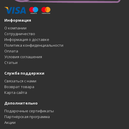
Информация
О компании
Сотрудничество
Информация о доставке
Политика конфиденциальности
Оплата
Условия соглашения
Статьи
Служба поддержки
Связаться с нами
Возврат товара
Карта сайта
Дополнительно
Подарочные сертификаты
Партнёрская программа
Акции