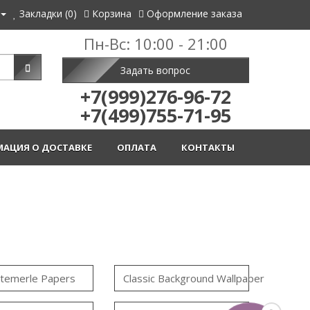
Закладки (0)
Корзина
Оформление заказа
Пн-Вс: 10:00 - 21:00
Задать вопрос
+7(999)276-96-72
+7(499)755-71-95
АЦИЯ О ДОСТАВКЕ
ОПЛАТА
КОНТАКТЫ
temerle Papers
Classic Background Wallpaper