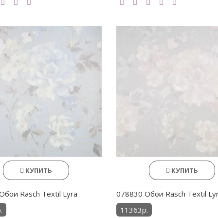
КУПИТЬ
КУПИТЬ
Обои Rasch Textil Lyra
078830 Обои Rasch Textil Ly
.
11363р.