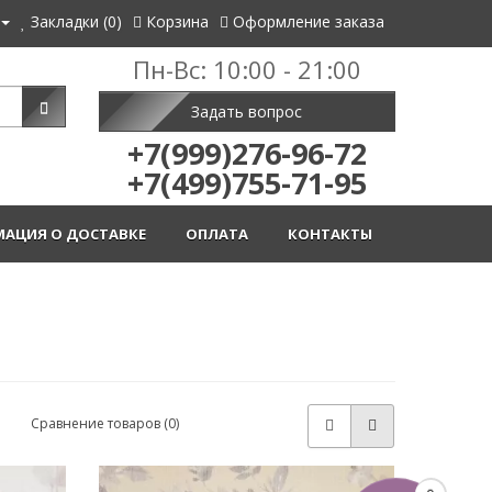
Закладки (0)
Корзина
Оформление заказа
Пн-Вс: 10:00 - 21:00
Задать вопрос
+7(999)276-96-72
+7(499)755-71-95
АЦИЯ О ДОСТАВКЕ
ОПЛАТА
КОНТАКТЫ
Сравнение товаров (0)