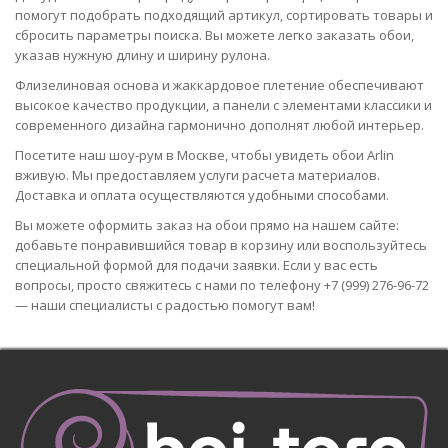
помогут подобрать подходящий артикул, сортировать товары и
сбросить параметры поиска. Вы можете легко заказать обои,
указав нужную длину и ширину рулона.
Флизелиновая основа и жаккардовое плетение обеспечивают
высокое качество продукции, а панели с элементами классики и
современного дизайна гармонично дополнят любой интерьер.
Посетите наш шоу-рум в Москве, чтобы увидеть обои Arlin
вживую. Мы предоставляем услуги расчета материалов.
Доставка и оплата осуществляются удобными способами.
Вы можете оформить заказ на обои прямо на нашем сайте:
добавьте понравившийся товар в корзину или воспользуйтесь
специальной формой для подачи заявки. Если у вас есть
вопросы, просто свяжитесь с нами по телефону +7 (999) 276-96-72
— наши специалисты с радостью помогут вам!