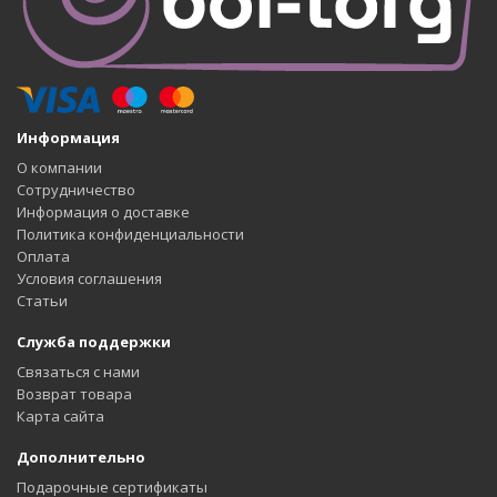
Информация
О компании
Сотрудничество
Информация о доставке
Политика конфиденциальности
Оплата
Условия соглашения
Статьи
Служба поддержки
Связаться с нами
Возврат товара
Карта сайта
Дополнительно
Подарочные сертификаты