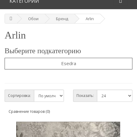
КАТЕГОРИИ
Обои
Бренд
Arlin
Arlin
Выберите подкатегорию
Esedra
Сортировка:
Показать:
Сравнение товаров (0)