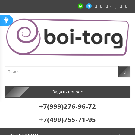
Задать вопрос
+7(999)276-96-72
+7(499)755-71-95