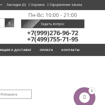
Закладки (0)
Корзина
Оформление заказа
Пн-Вс: 10:00 - 21:00
Задать вопрос
+7(999)276-96-72
+7(499)755-71-95
АЦИЯ О ДОСТАВКЕ
ОПЛАТА
КОНТАКТЫ
0
Primavera