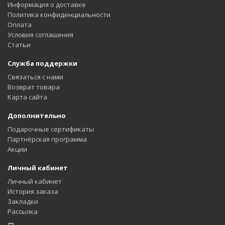
Информация о доставке
Политика конфиденциальности
Оплата
Условия соглашения
Статьи
Служба поддержки
Связаться с нами
Возврат товара
Карта сайта
Дополнительно
Подарочные сертификаты
Партнёрская программа
Акции
Личный кабинет
Личный кабинет
История заказа
Закладки
Рассылка