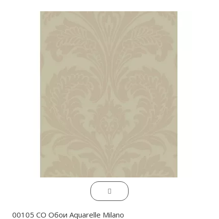
00105 CO Обои Aquarelle Milano