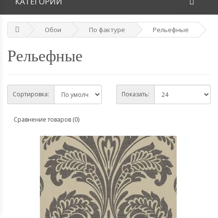
КАТЕГОРИИ
Обои
По фактуре
Рельефные
Рельефные
Сортировка:
Показать:
Сравнение товаров (0)