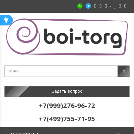
Задать вопрос
+7(999)276-96-72
+7(499)755-71-95